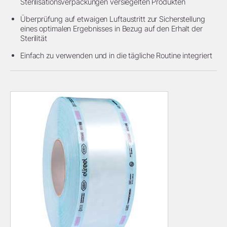
Sterilisationsverpackungen versiegelten Produkten
Überprüfung auf etwaigen Luftaustritt zur Sicherstellung
eines optimalen Ergebnisses in Bezug auf den Erhalt der
Sterilität
Einfach zu verwenden und in die tägliche Routine integriert