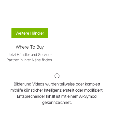
Weitere Händler
Where To Buy
Jetzt Händler und Service-
Partner in Ihrer Nähe finden.
Bilder und Videos wurden teilweise oder komplett
mithilfe künstlicher Intelligenz erstellt oder modifiziert.
Entsprechender Inhalt ist mit einem AI-Symbol
gekennzeichnet.