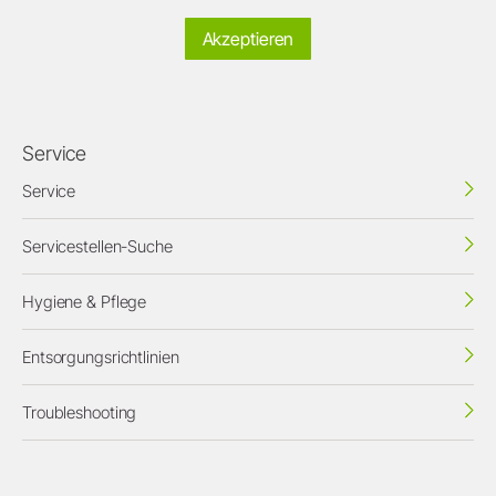
Akzeptieren
Service
Service
Servicestellen-Suche
Hygiene & Pflege
Entsorgungsrichtlinien
Troubleshooting