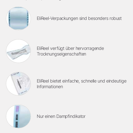
EliReel-Verpackungen sind besonders robust
EliReel verfügt über hervorragende
Trocknungseigenschaften
EliReel bietet einfache, schnelle und eindeutige
Informationen
Nur einen Dampfindikator