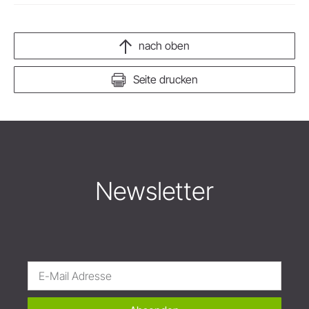
nach oben
Seite drucken
Newsletter