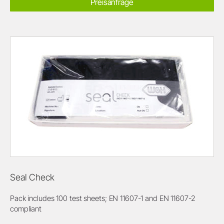
Preisanfrage
Seal Check
Pack includes 100 test sheets; EN 11607-1 and EN 11607-2
compliant