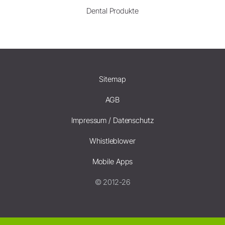
Dental Produkte
Sitemap
AGB
Impressum / Datenschutz
Whistleblower
Mobile Apps
© 2012-26