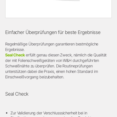
Einfacher Überprüfungen für beste Ergebnisse
Regelmäßige Überprüfungen garantieren bestmögliche
Ergebnisse.
Seal Check
erfüllt genau diesen Zweck, nämlich die Qualität
der mit Folienschweißgeräten von W&H durchgeführten
Schweißnähte zu überprüfen. Die Routineprüfungen
unterstützen dabei die Praxis, einen hohen Standard im
Einschweißvorgang beizubehalten.
Seal Check
Zur Validierung der Verschlusssicherheit bei in