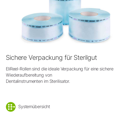
Sichere Verpackung für Sterilgut
EliReel-Rollen sind die ideale Verpackung für eine sichere
Wiederaufbereitung von
Dentalinstrumenten im Sterilisator.
Systemübersicht