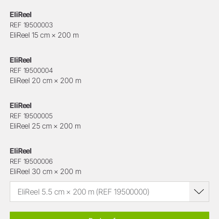
EliReel
REF 19500003
EliReel 15 cm × 200 m
EliReel
REF 19500004
EliReel 20 cm × 200 m
EliReel
REF 19500005
EliReel 25 cm × 200 m
EliReel
REF 19500006
EliReel 30 cm × 200 m
EliReel 5.5 cm × 200 m (REF 19500000)