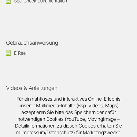
Seal Check-Dokumentation
Gebrauchsanweisung
EliReel
Videos & Anleitungen
Für ein nahtloses und interaktives Online-Erlebnis
unserer Multimedia-Inhalte (Bsp. Videos, Maps)
akzeptieren Sie bitte das Speichern der dafür
notwendigen Cookies (YouTube, MovingImage –
Detailinformationen zu diesen Cookies erhalten Sie
im Impressum/Datenschutz) für Marketingzwecke.