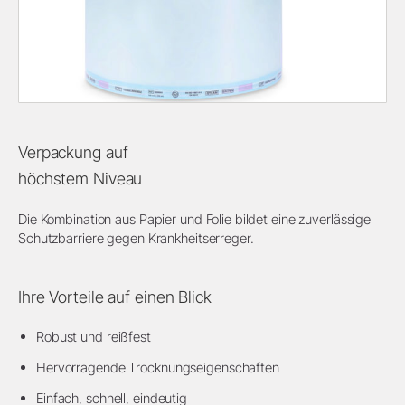
Verpackung auf
höchstem Niveau
Die Kombination aus Papier und Folie bildet eine zuverlässige
Schutzbarriere gegen Krankheitserreger.
Ihre Vorteile auf einen Blick
Robust und reißfest
Hervorragende Trocknungseigenschaften
Einfach, schnell, eindeutig