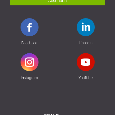
Absenden
Facebook
LinkedIn
Instagram
YouTube