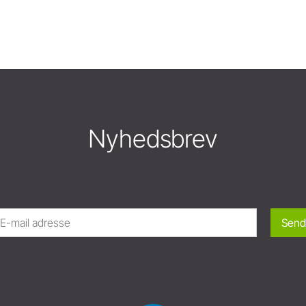
Nyhedsbrev
Send