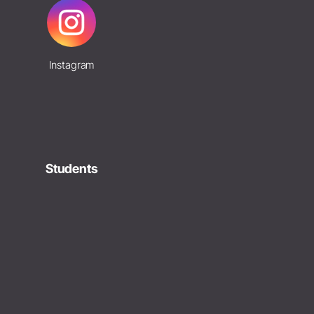
Instagram
Students