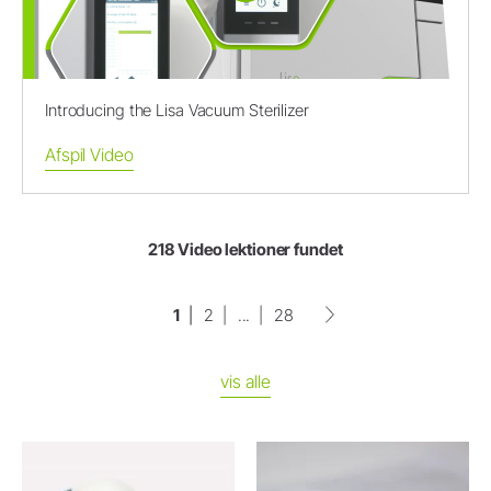
Introducing the Lisa Vacuum Sterilizer
Afspil Video
218 Video lektioner fundet
1
2
...
28
vis alle