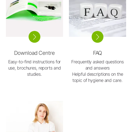
Download Centre
FAQ
Easy-to-find instructions for
Frequently asked questions
use, brochures, reports and
and answers
studies.
Helpful descriptions on the
topic of hygiene and care.