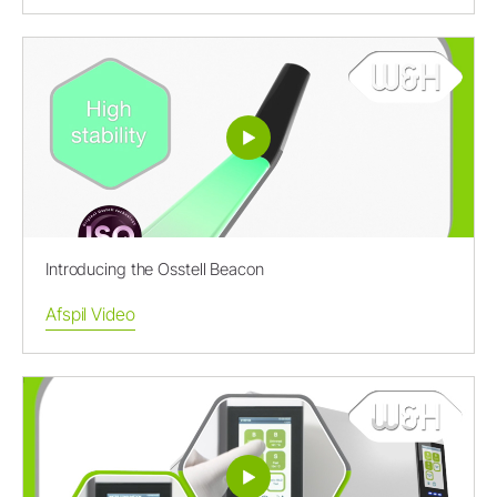
Introducing the Osstell Beacon
Afspil Video