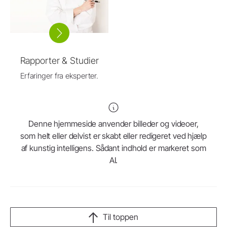
Rapporter & Studier
Erfaringer fra eksperter.
Denne hjemmeside anvender billeder og videoer,
som helt eller delvist er skabt eller redigeret ved hjælp
af kunstig intelligens. Sådant indhold er markeret som
AI.
Til toppen