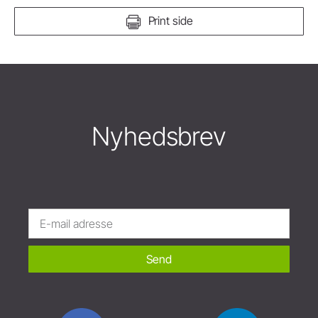
Print side
Nyhedsbrev
Send