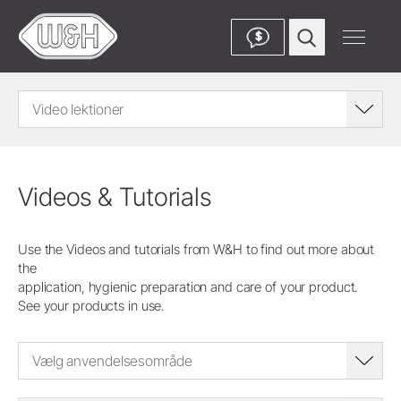
$
Video lektioner
Videos & Tutorials
Use the Videos and tutorials from W&H to find out more about
the
application, hygienic preparation and care of your product.
See your products in use.
Vælg anvendelsesområde