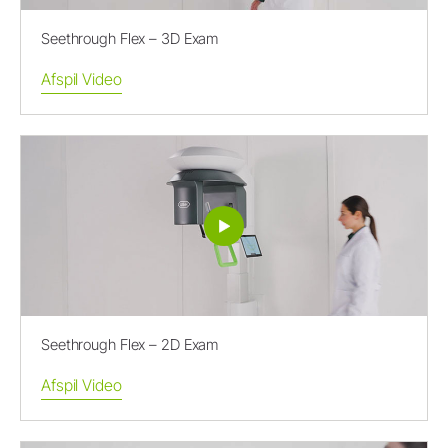
Seethrough Flex – 3D Exam
Afspil Video
Seethrough Flex – 2D Exam
Afspil Video