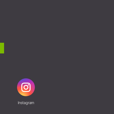
Instagram