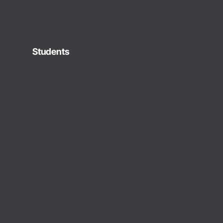
Students