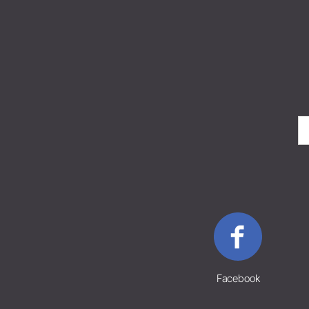
Facebook