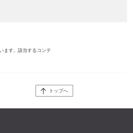
ています。該当するコンテ
トップへ