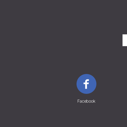
Facebook