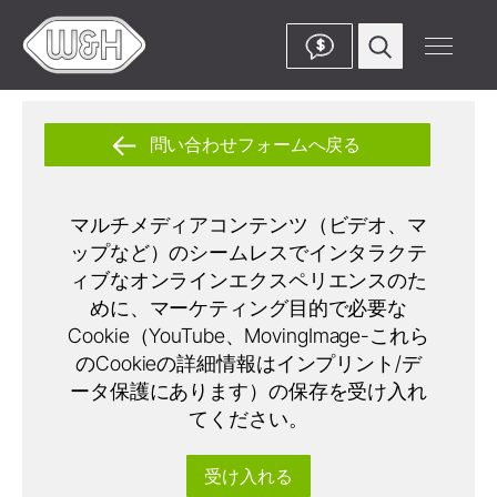
$
問い合わせフォームへ戻る
マルチメディアコンテンツ（ビデオ、マ
ップなど）のシームレスでインタラクテ
ィブなオンラインエクスペリエンスのた
めに、マーケティング目的で必要な
Cookie（YouTube、MovingImage-これら
のCookieの詳細情報はインプリント/デ
ータ保護にあります）の保存を受け入れ
てください。
受け入れる