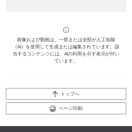
画像および動画は、一部または全部が人工知能
（AI）を使用して生成または編集されています。該
当するコンテンツには、AIの利用を示す表示が付い
ています。
トップへ
ページ印刷