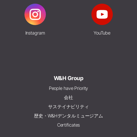
Instagram
YouTube
W&H Group
People have Priority
会社
サステイナビリティ
歴史・W&Hデンタルミュージアム
Certificates