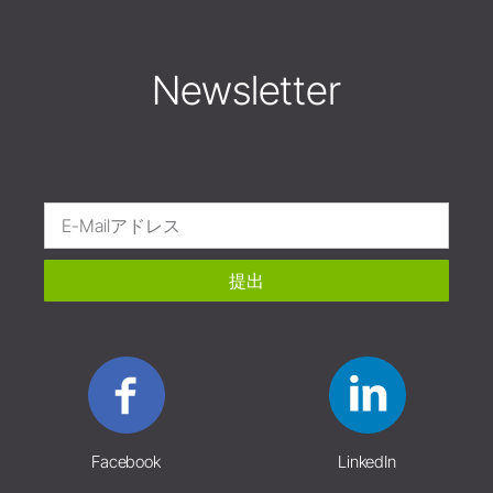
Newsletter
提出
Facebook
LinkedIn