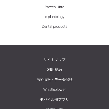
Proxeo Ultra
Implantology
Dental products
サイトマップ
利用規約
法的情報・データ保護
Whistleblower
モバイル用アプリ