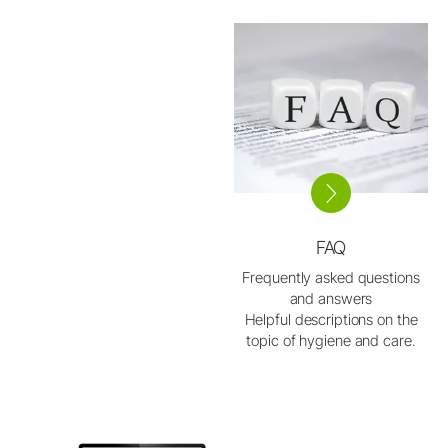
FAQ
Frequently asked questions
and answers
Helpful descriptions on the
topic of hygiene and care.