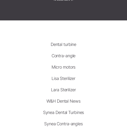
Dental turbine
Contra-angle
Micro motors
Lisa Sterilizer
Lara Sterilizer
W&H Dental News
Synea Dental Turbines
Synea Contra-angles