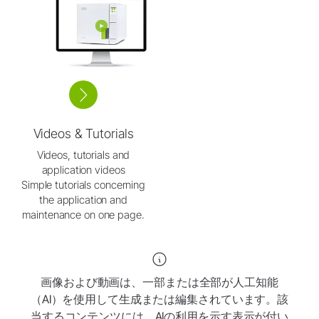
Videos & Tutorials
Videos, tutorials and
application videos
Simple tutorials concerning
the application and
maintenance on one page.
画像および動画は、一部または全部が人工知能
（AI）を使用して生成または編集されています。該
当するコンテンツには、AIの利用を示す表示が付い