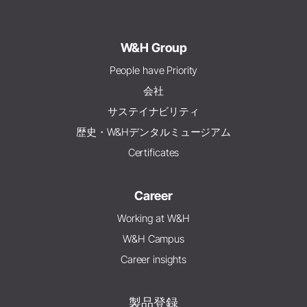
W&H Group
People have Priority
会社
サステイナビリティ
歴史・W&Hデンタルミュージアム
Certificates
Career
Working at W&H
W&H Campus
Career insights
製品登録