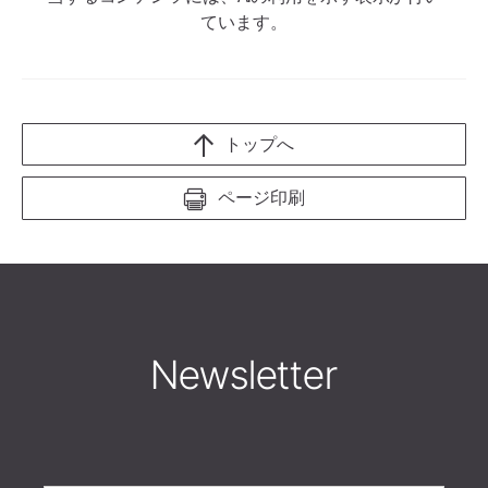
ています。
トップへ
ページ印刷
Newsletter