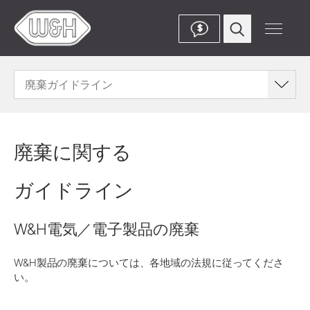
$
廃棄ガイドライン
廃棄に関する
ガイドライン
W&H電気／電子製品の廃棄
W&H製品の廃棄については、各地域の法規に従ってくださ
い。