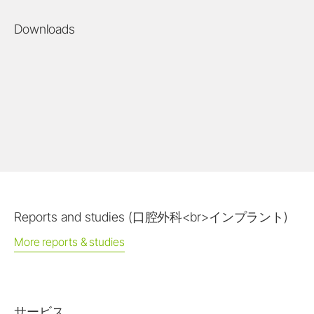
Downloads
Reports and studies (口腔外科<br>インプラント)
More reports & studies
サービス