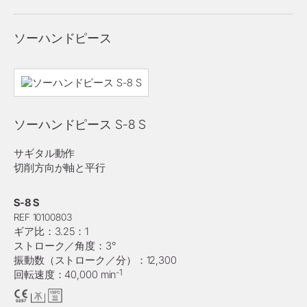
ソーハンドピース
ソーハンドピース S-8 S
サギタル動作
切削方向が軸と平行
S-8 S
REF 10100803
ギア比：3.25：1
ストローク／角度：3°
振動数（ストローク／分）：12,300
-1
回転速度：40,000 min