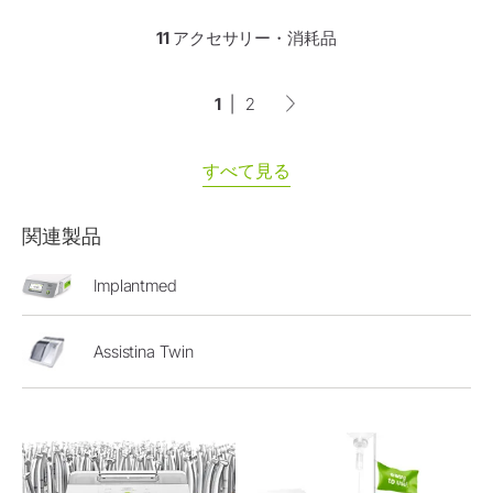
11 アクセサリー・消耗品
1
2
すべて見る
関連製品
Implantmed
Assistina Twin