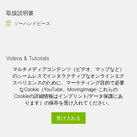
取扱説明書
ソーハンドピース
Videos & Tutorials
マルチメディアコンテンツ（ビデオ、マップなど）
のシームレスでインタラクティブなオンラインエク
スペリエンスのために、マーケティング目的で必要
なCookie（YouTube、MovingImage-これらの
Cookieの詳細情報はインプリント/データ保護にあ
ります）の保存を受け入れてください。
受け入れる