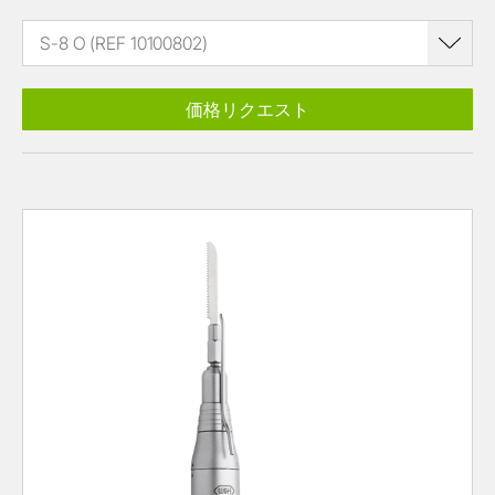
S-8 O (REF 10100802)
価格リクエスト