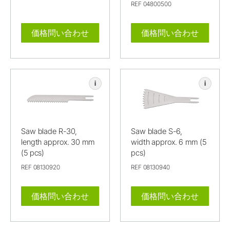
REF 04800500
価格問い合わせ
価格問い合わせ
i
i
Saw blade R-30,
Saw blade S-6,
length approx. 30 mm
width approx. 6 mm (5
(5 pcs)
pcs)
REF 08130920
REF 08130940
価格問い合わせ
価格問い合わせ