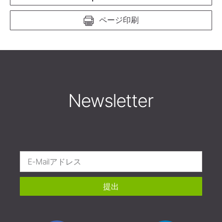
ページ印刷
Newsletter
提出