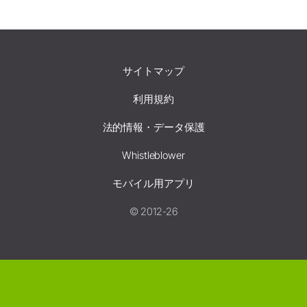
サイトマップ
利用規約
法的情報・データ保護
Whistleblower
モバイル用アプリ
© 2012-26