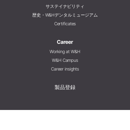
サステイナビリティ
歴史・W&Hデンタルミュージアム
Certificates
Career
Working at W&H
W&H Campus
Career insights
製品登録