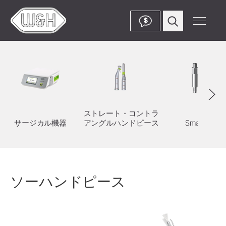
$
ストレート・コントラ
サージカル機器
アングルハンドピース
SmartPeg
ソーハンドピース