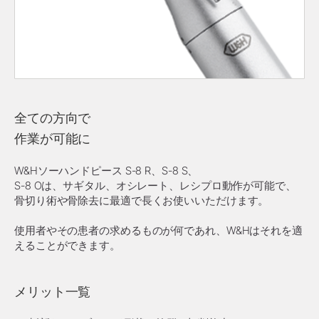
全ての方向で
作業が可能に
W&Hソーハンドピース S-8 R、S-8 S、
S-8 Oは、サギタル、オシレート、レシプロ動作が可能で、
骨切り術や骨除去に最適で長くお使いいただけます。
使用者やその患者の求めるものが何であれ、W&Hはそれを適
えることができます。
メリット一覧