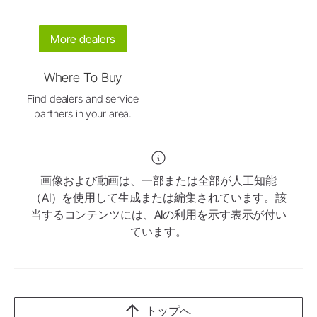
More dealers
Where To Buy
Find dealers and service
partners in your area.
画像および動画は、一部または全部が人工知能
（AI）を使用して生成または編集されています。該
当するコンテンツには、AIの利用を示す表示が付い
ています。
トップへ