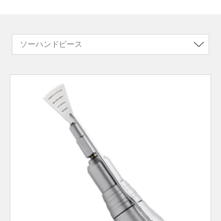
ソーハンドピース