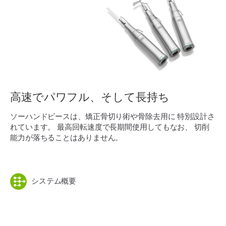
高速でパワフル、そして長持ち
ソーハンドピースは、矯正骨切り術や骨除去用に 特別設計さ
れています。 最高回転速度で長期間使用してもなお、 切削
能力が落ちることはありません。
システム概要