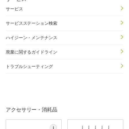
サービス
サービスステーション検索
ハイジーン・メンテナンス
廃棄に関するガイドライン
トラブルシューティング
アクセサリー・消耗品
i