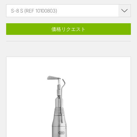
S-8 S (REF 10100803)
価格リクエスト