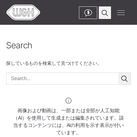
$
Search
探しているものを検索して見つけてください。
画像および動画は、一部または全部が人工知能
（AI）を使用して生成または編集されています。該
当するコンテンツには、AIの利用を示す表示が付い
ています。