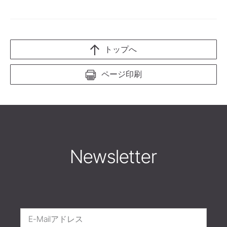
トップへ
ページ印刷
Newsletter