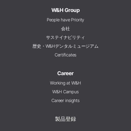
W&H Group
People have Priority
会社
サステイナビリティ
歴史・W&Hデンタルミュージアム
Certificates
Career
Working at W&H
W&H Campus
Career insights
製品登録