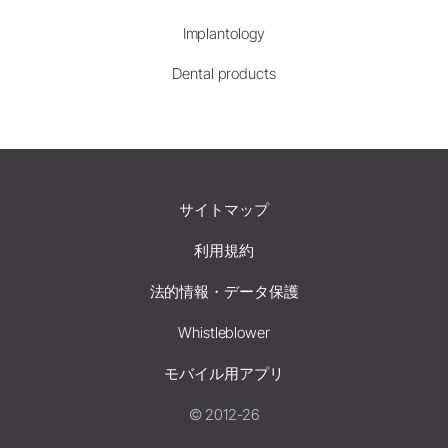
Implantology
Dental products
サイトマップ
利用規約
法的情報・データ保護
Whistleblower
モバイル用アプリ
© 2012-26