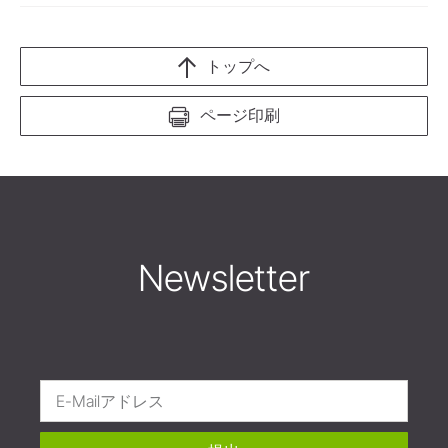
トップへ
ページ印刷
Newsletter