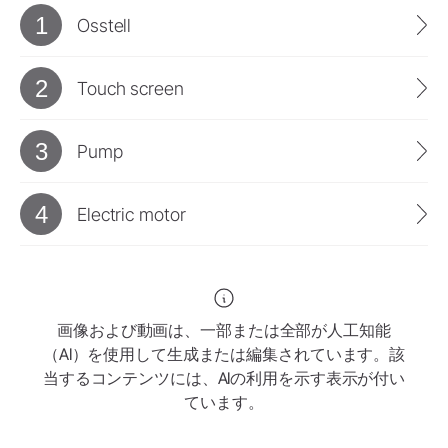
1
Osstell
2
Touch screen
3
Pump
4
Electric motor
画像および動画は、一部または全部が人工知能
（AI）を使用して生成または編集されています。該
当するコンテンツには、AIの利用を示す表示が付い
ています。