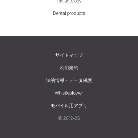
Implantology
Dental products
サイトマップ
利用規約
法的情報・データ保護
Whistleblower
モバイル用アプリ
© 2012-26