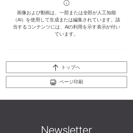
画像および動画は、一部または全部が人工知能
（AI）を使用して生成または編集されています。該
当するコンテンツには、AIの利用を示す表示が付い
ています。
トップへ
ページ印刷
Newsletter