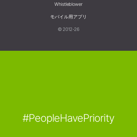
Whistleblower
モバイル用アプリ
© 2012-26
#PeopleHavePriority