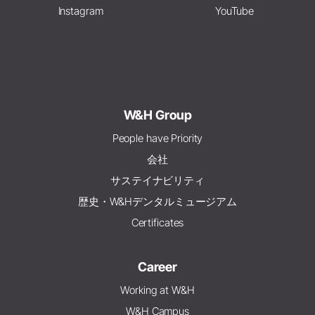
Instagram
YouTube
W&H Group
People have Priority
会社
サステイナビリティ
歴史・W&Hデンタルミュージアム
Certificates
Career
Working at W&H
W&H Campus