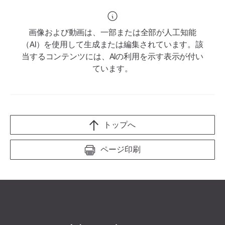
画像および動画は、一部または全部が人工知能
（AI）を使用して生成または編集されています。該
当するコンテンツには、AIの利用を示す表示が付い
ています。
トップへ
ページ印刷