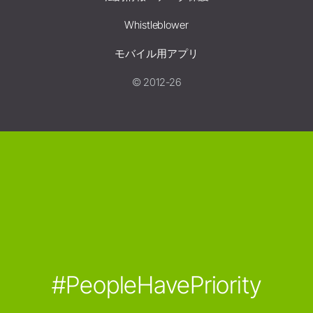
Whistleblower
モバイル用アプリ
© 2012-26
#PeopleHavePriority