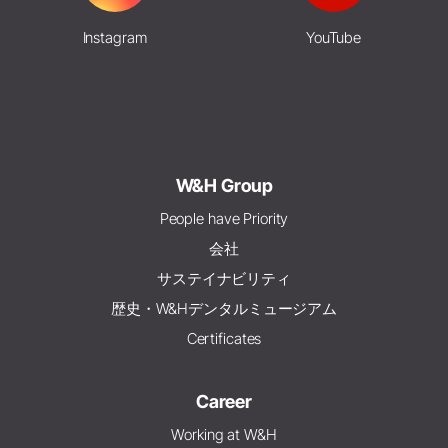
Instagram
YouTube
W&H Group
People have Priority
会社
サステイナビリティ
歴史・W&Hデンタルミュージアム
Certificates
Career
Working at W&H