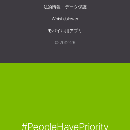
法的情報・データ保護
Whistleblower
モバイル用アプリ
© 2012-26
#PeopleHavePriority