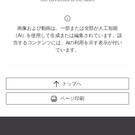
画像および動画は、一部または全部が人工知能
（AI）を使用して生成または編集されています。該
当するコンテンツには、AIの利用を示す表示が付い
ています。
トップへ
ページ印刷