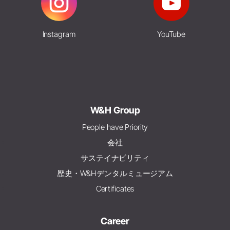
Instagram
YouTube
W&H Group
People have Priority
会社
サステイナビリティ
歴史・W&Hデンタルミュージアム
Certificates
Career