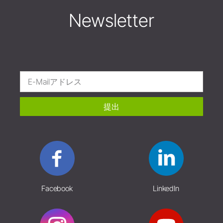
Newsletter
提出
Facebook
LinkedIn