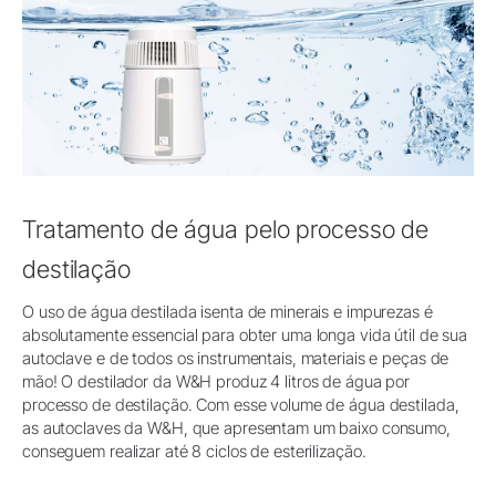
Tratamento de água pelo processo de
destilação
O uso de água destilada isenta de minerais e impurezas é
absolutamente essencial para obter uma longa vida útil de sua
autoclave e de todos os instrumentais, materiais e peças de
mão! O destilador da W&H produz 4 litros de água por
processo de destilação. Com esse volume de água destilada,
as autoclaves da W&H, que apresentam um baixo consumo,
conseguem realizar até 8 ciclos de esterilização.