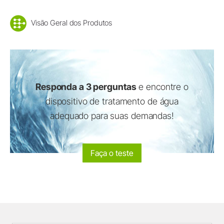
Visão Geral dos Produtos
Responda a 3 perguntas
e encontre o
dispositivo de tratamento de água
adequado para suas demandas!
Faça o teste