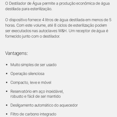
O Destilador de Água permite a produção econômica de água
destilada para esterilização.
O dispositivo fornece 4 litros de água destilada em menos de 5
horas. Com este volume, até 8 ciclos de esterilização podem
ser executados nas autoclaves W&H. Um receptor de água é
fornecido junto com o destilador.
Vantagens:
Muito simples de ser usado
Operação silenciosa
Compacto, leve e móvel
Reservatório em aço inoxidável,
robusto e fácil de ser mantido
Desligamento automático do aquecedor
Filtro de carbono integrado