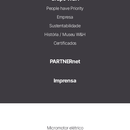
People have Priority
Empresa
Sustentabilidade
História / Museu W&H
Certificados
PARTNERnet
Imprensa
Micromotor elétrico