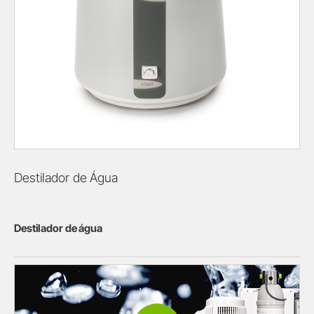
Destilador de Água
Destilador de água