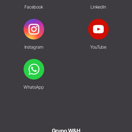
Facebook
LinkedIn
Instagram
YouTube
WhatsApp
Grupo W&H