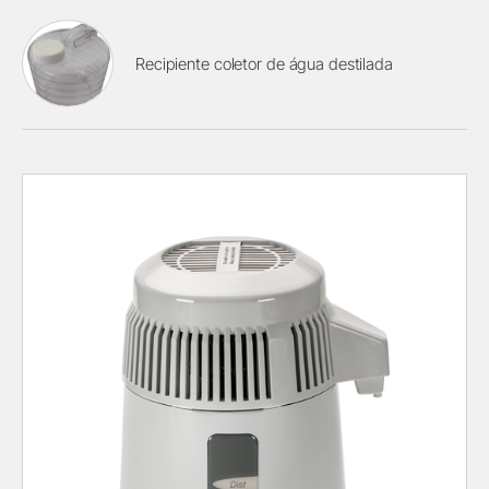
Recipiente coletor de água destilada