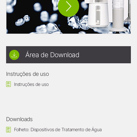
Área de Download
Instruções de uso
Instruções de uso
Downloads
Folheto: Dispositivos de Tratamento de Água