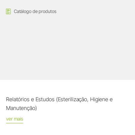
Catálogo de produtos
Relatórios e Estudos (Esterilização, Higiene e
Manutenção)
ver mais