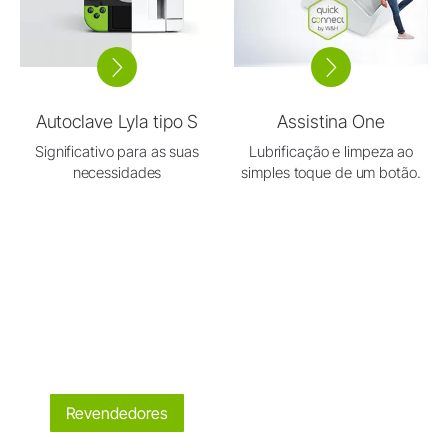
Autoclave Lyla tipo S
Assistina One
Significativo para as suas
Lubrificação e limpeza ao
necessidades
simples toque de um botão.
Revendedores