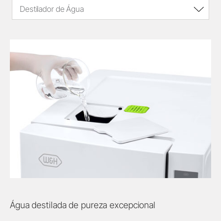
Destilador de Água
Água destilada de pureza excepcional