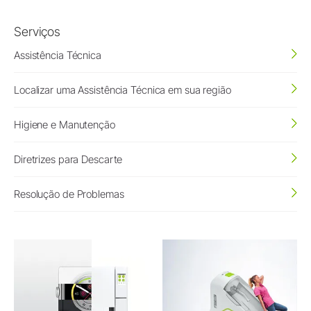
Serviços
Assistência Técnica
Localizar uma Assistência Técnica em sua região
Higiene e Manutenção
Diretrizes para Descarte
Resolução de Problemas