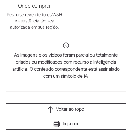
Onde comprar
Pesquise revendedores W&H
e assistência técnica
autorizada em sua região.
As imagens e os vídeos foram parcial ou totalmente
criados ou modificados com recurso a inteligência
artificial. O conteúdo correspondente está assinalado
com um símbolo de IA.
Voltar ao topo
Imprimir