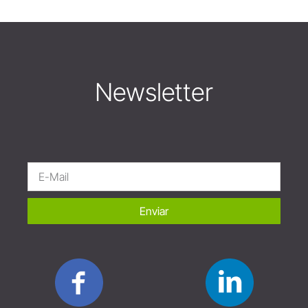
Newsletter
Enviar