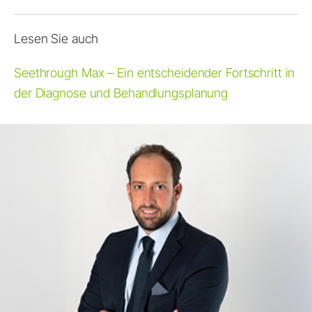
Lesen Sie auch
Seethrough Max – Ein entscheidender Fortschritt in
der Diagnose und Behandlungsplanung