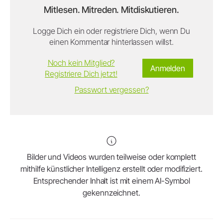
Mitlesen. Mitreden. Mitdiskutieren.
Logge Dich ein oder registriere Dich, wenn Du
einen Kommentar hinterlassen willst.
Noch kein Mitglied?
Anmelden
Registriere Dich jetzt!
Passwort vergessen?
Bilder und Videos wurden teilweise oder komplett
mithilfe künstlicher Intelligenz erstellt oder modifiziert.
Entsprechender Inhalt ist mit einem AI-Symbol
gekennzeichnet.