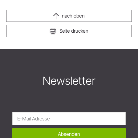
nach oben
Seite drucken
Newsletter
Absenden