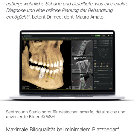
außergewöhnliche Schärfe und Detailtiefe, was eine exakte
Diagnose und eine präzise Planung der Behandlung
ermöglicht”
, betont Dr med. dent. Mauro Amato.
Seethrough Studio sorgt für gestochen scharfe, detailreiche und
unverzerrte Bilder. © W&H
Maximale Bildqualität bei minimalem Platzbedarf