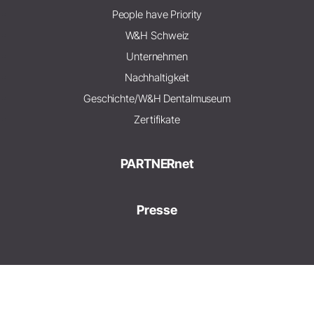
People have Priority
W&H Schweiz
Unternehmen
Nachhaltigkeit
Geschichte/W&H Dentalmuseum
Zertifikate
PARTNERnet
Presse