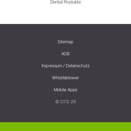
Dental Produkte
Sitemap
AGB
Impressum / Datenschutz
Whistleblower
Mobile Apps
© 2012-26