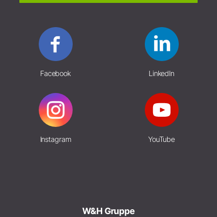
Facebook
LinkedIn
Instagram
YouTube
W&H Gruppe