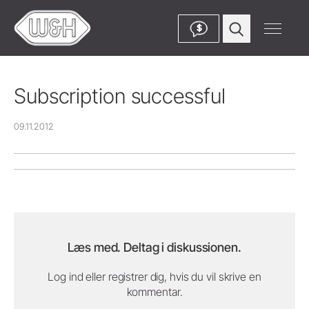
$
Subscription successful
09.11.2012
Læs med. Deltag i diskussionen.
Log ind eller registrer dig, hvis du vil skrive en
kommentar.