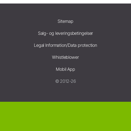
Sitemap
Salg- og leveringsbetingelser
Legal Information/Data protection
Whistleblower
Mobil App
© 2012-26