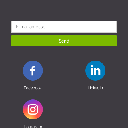
Send
Facebook
LinkedIn
Instagram