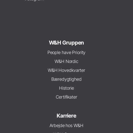
W&H Gruppen
People have Priority
W&H Nordic
W&H Hovedkvarter
Bæredygtighed
Historie
Certifikater
Karriere
Arbejde hos W&H