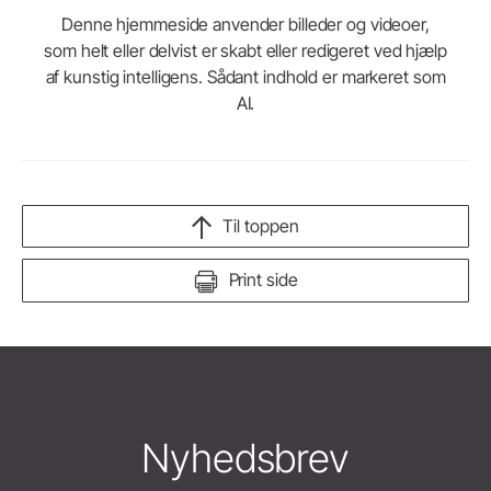
Denne hjemmeside anvender billeder og videoer,
som helt eller delvist er skabt eller redigeret ved hjælp
af kunstig intelligens. Sådant indhold er markeret som
AI.
Til toppen
Print side
Nyhedsbrev