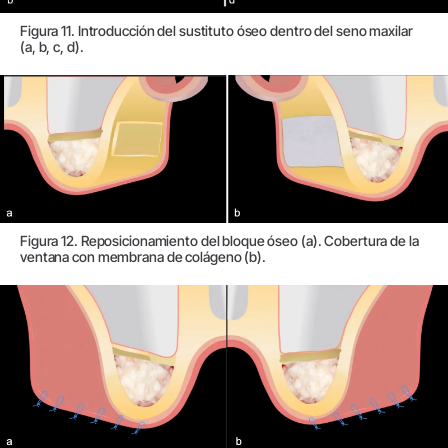
Figura 11. Introducción del sustituto óseo dentro del seno maxilar
(a, b, c, d).
Figura 12. Reposicionamiento del bloque óseo (a). Cobertura de la
ventana con membrana de colágeno (b).