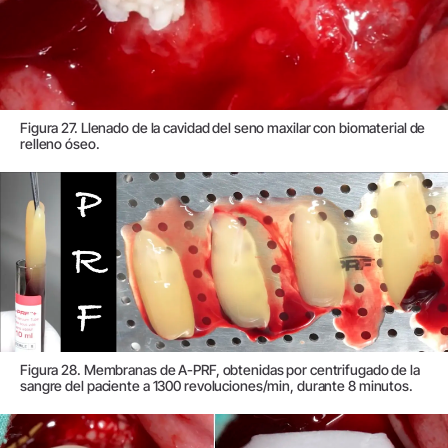
Figura 27. Llenado de la cavidad del seno maxilar con biomaterial de
relleno óseo.
Figura 28. Membranas de A-PRF, obtenidas por centrifugado de la
sangre del paciente a 1300 revoluciones/min, durante 8 minutos.