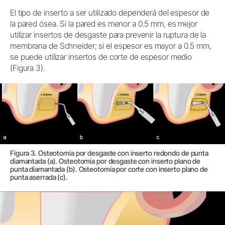
El tipo de inserto a ser utilizado dependerá del espesor de
la pared ósea. Si la pared es menor a 0.5 mm, es mejor
utilizar insertos de desgaste para prevenir la ruptura de la
membrana de Schneider; si el espesor es mayor a 0.5 mm,
se puede utilizar insertos de corte de espesor medio
(Figura 3).
Figura 3. Osteotomía por desgaste con inserto redondo de punta
diamantada (a). Osteotomía por desgaste con inserto plano de
punta diamantada (b). Osteotomía por corte con inserto plano de
punta aserrada (c).