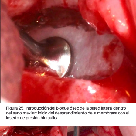
Figura 25. Introducción del bloque óseo de la pared lateral dentro
del seno maxilar: inicio del desprendimiento de la membrana con el
inserto de presión hidráulica.