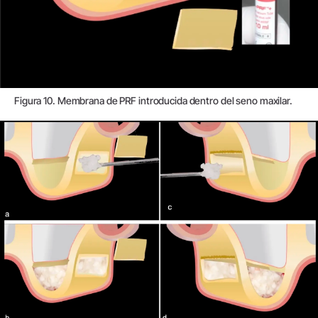
Figura 10. Membrana de PRF introducida dentro del seno maxilar.