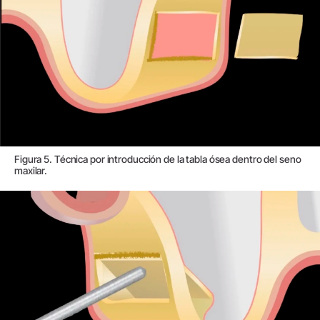
Figura 5. Técnica por introducción de la tabla ósea dentro del seno
maxilar.