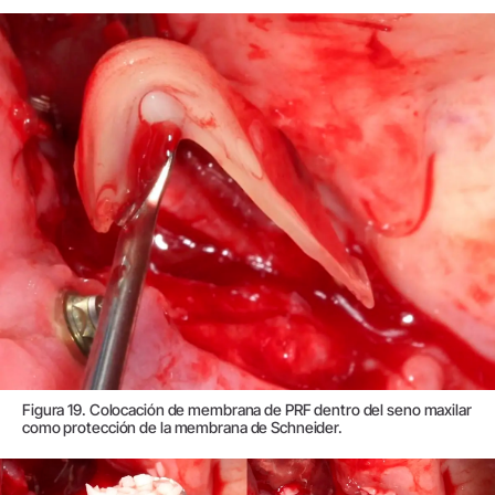
Figura 19. Colocación de membrana de PRF dentro del seno maxilar
como protección de la membrana de Schneider.