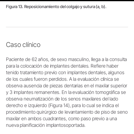
Figura 13. Reposicionamiento del colgajo y sutura (a, b).
Caso clínico
Paciente de 62 años, de sexo masculino, llega a la consulta
para la colocación de implantes dentales. Refiere haber
tenido tratamiento previo con implantes dentales, algunos
de los cuales fueron perdidos. A la evaluación clínica se
observa ausencia de piezas dentarias en el maxilar superior
y 3 implantes remanentes. En la evaluación tomográfica se
observa neumatización de los senos maxilares del lado
derecho e izquierdo (Figura 14), para lo cual se indica el
procedimiento quirúrgico de levantamiento de piso de seno
maxilar en ambos cuadrantes, como paso previo a una
nueva planificación implantosoportada.