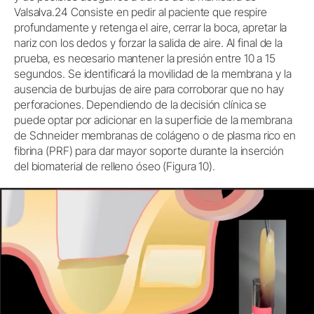
Valsalva.24 Consiste en pedir al paciente que respire
profundamente y retenga el aire, cerrar la boca, apretar la
nariz con los dedos y forzar la salida de aire. Al final de la
prueba, es necesario mantener la presión entre 10 a 15
segundos. Se identificará la movilidad de la membrana y la
ausencia de burbujas de aire para corroborar que no hay
perforaciones. Dependiendo de la decisión clínica se
puede optar por adicionar en la superficie de la membrana
de Schneider membranas de colágeno o de plasma rico en
fibrina (PRF) para dar mayor soporte durante la inserción
del biomaterial de relleno óseo (Figura 10).