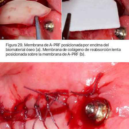
Figura 29. Membrana de A-PRF posicionada por encima del
biomaterial óseo (a). Membrana de colágeno de reabsorción lenta
posicionada sobre la membrana de A-PRF (b).