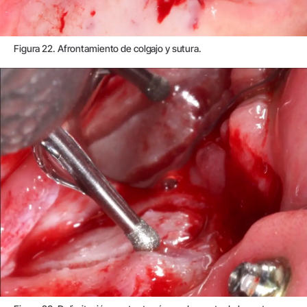
Figura 22. Afrontamiento de colgajo y sutura.