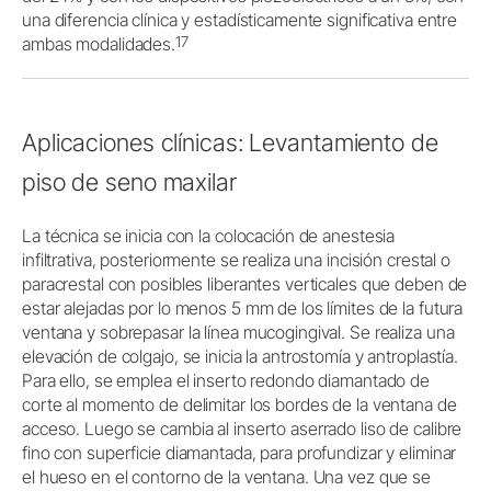
una diferencia clínica y estadísticamente significativa entre
17
ambas modalidades.
Aplicaciones clínicas: Levantamiento de
piso de seno maxilar
La técnica se inicia con la colocación de anestesia
infiltrativa, posteriormente se realiza una incisión crestal o
paracrestal con posibles liberantes verticales que deben de
estar alejadas por lo menos 5 mm de los límites de la futura
ventana y sobrepasar la línea mucogingival. Se realiza una
elevación de colgajo, se inicia la antrostomía y antroplastía.
Para ello, se emplea el inserto redondo diamantado de
corte al momento de delimitar los bordes de la ventana de
acceso. Luego se cambia al inserto aserrado liso de calibre
fino con superficie diamantada, para profundizar y eliminar
el hueso en el contorno de la ventana. Una vez que se