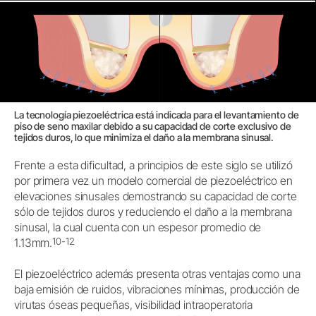
La tecnología piezoeléctrica está indicada para el levantamiento de
piso de seno maxilar debido a su capacidad de corte exclusivo de
tejidos duros, lo que minimiza el daño a la membrana sinusal.
Frente a esta dificultad, a principios de este siglo se utilizó
por primera vez un modelo comercial de piezoeléctrico en
elevaciones sinusales demostrando su capacidad de corte
sólo de tejidos duros y reduciendo el daño a la membrana
sinusal, la cual cuenta con un espesor promedio de
10-12
1.13mm.
El piezoeléctrico además presenta otras ventajas como una
baja emisión de ruidos, vibraciones mínimas, producción de
virutas óseas pequeñas, visibilidad intraoperatoria