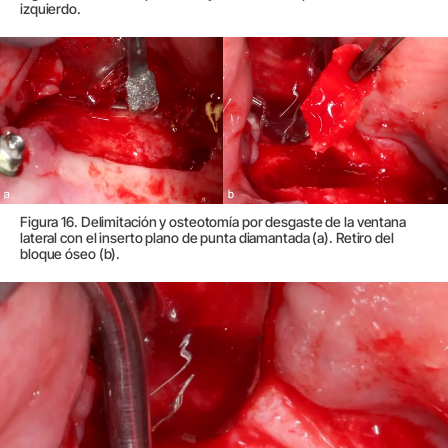
izquierdo.
Figura 16. Delimitación y osteotomía por desgaste de la ventana
lateral con el inserto plano de punta diamantada (a). Retiro del
bloque óseo (b).