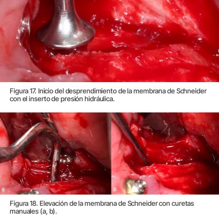
Figura 17. Inicio del desprendimiento de la membrana de Schneider
con el inserto de presión hidráulica.
Figura 18. Elevación de la membrana de Schneider con curetas
manuales (a, b).