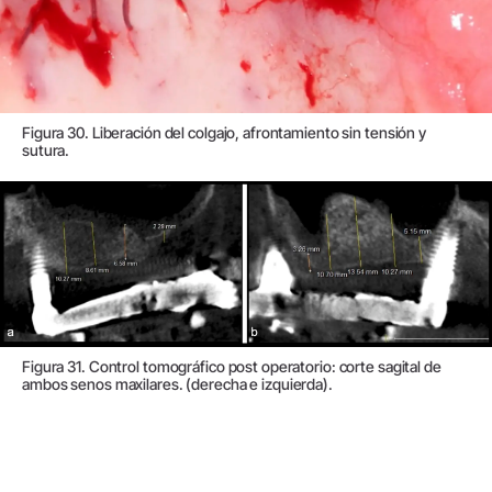
Figura 30. Liberación del colgajo, afrontamiento sin tensión y
sutura.
Figura 31. Control tomográfico post operatorio: corte sagital de
ambos senos maxilares. (derecha e izquierda).