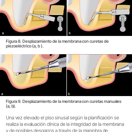
Figura 8. Desplazamiento de la membrana con curetas de
piezoeléctrico (a, b ).
Figura 9. Desplazamiento de la membrana con curetas manuales
(a, b).
Una vez elevado el piso sinusal según la planificación se
realiza la evaluación clínica de la integridad de la membrana
y de posibles desgarros a través de la maniobra de