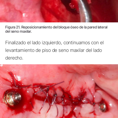
Figura 21. Reposicionamiento del bloque óseo de la pared lateral
del seno maxilar.
Finalizado el lado izquierdo, continuamos con el
levantamiento de piso de seno maxilar del lado
derecho.