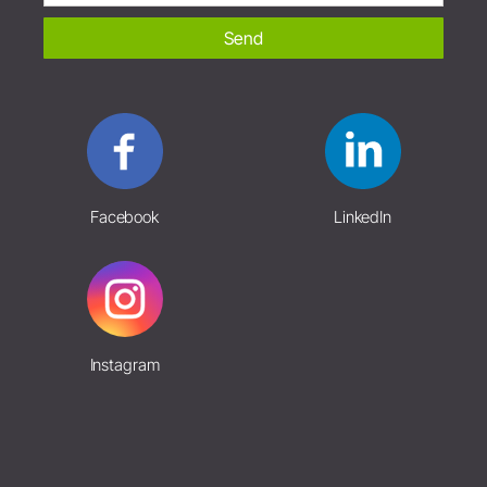
Send
Facebook
LinkedIn
Instagram