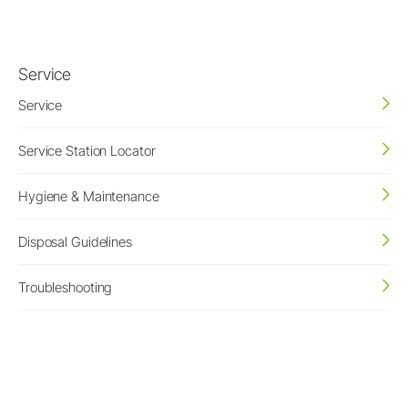
Service
Service
Service Station Locator
Hygiene & Maintenance
Disposal Guidelines
Troubleshooting