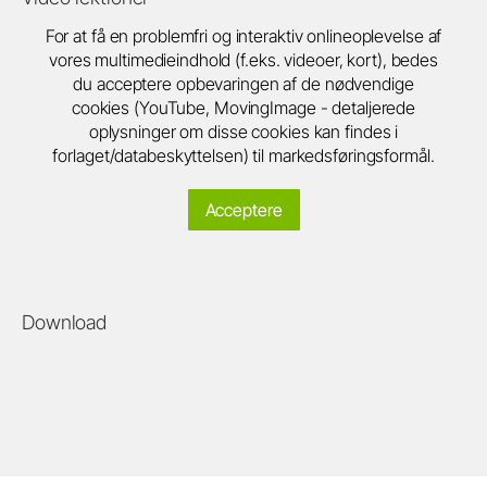
For at få en problemfri og interaktiv onlineoplevelse af
vores multimedieindhold (f.eks. videoer, kort), bedes
du acceptere opbevaringen af de nødvendige
cookies (YouTube, MovingImage - detaljerede
oplysninger om disse cookies kan findes i
forlaget/databeskyttelsen) til markedsføringsformål.
Acceptere
Download