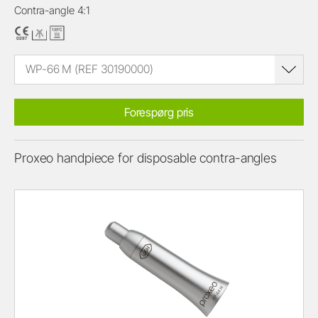
Contra-angle 4:1
WP-66 M (REF 30190000)
Forespørg pris
Proxeo handpiece for disposable contra-angles