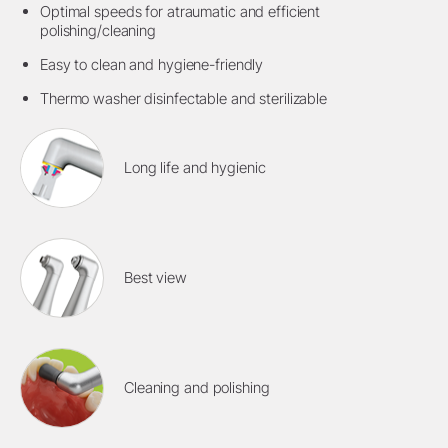
Optimal speeds for atraumatic and efficient
polishing/cleaning
Easy to clean and hygiene-friendly
Thermo washer disinfectable and sterilizable
Long life and hygienic
Best view
Cleaning and polishing