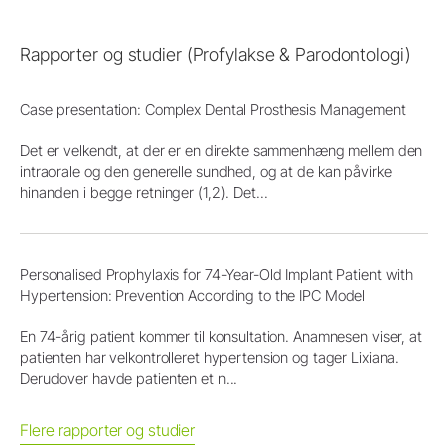
Rapporter og studier (Profylakse & Parodontologi)
Case presentation: Complex Dental Prosthesis Management
Det er velkendt, at der er en direkte sammenhæng mellem den
intraorale og den generelle sundhed, og at de kan påvirke
hinanden i begge retninger (1,2). Det...
Personalised Prophylaxis for 74-Year-Old Implant Patient with
Hypertension: Prevention According to the IPC Model
En 74-årig patient kommer til konsultation. Anamnesen viser, at
patienten har velkontrolleret hypertension og tager Lixiana.
Derudover havde patienten et n...
Flere rapporter og studier