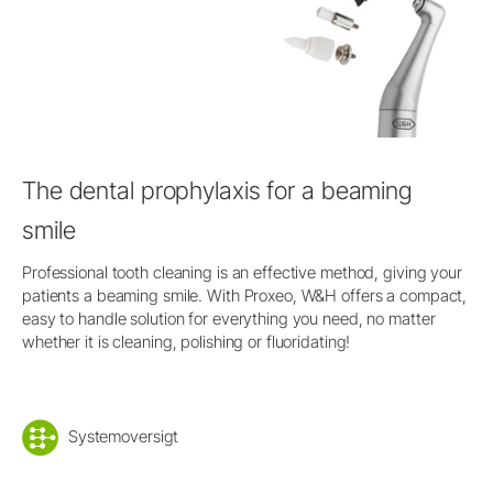
The dental prophylaxis for a beaming
smile
Professional tooth cleaning is an effective method, giving your
patients a beaming smile. With Proxeo, W&H offers a compact,
easy to handle solution for everything you need, no matter
whether it is cleaning, polishing or fluoridating!
Systemoversigt