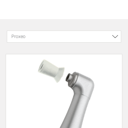
Proxeo