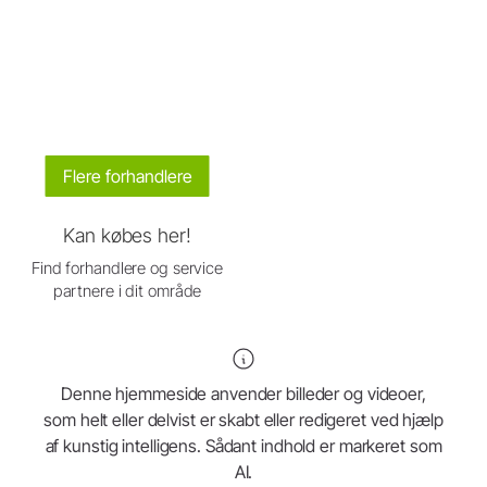
Flere forhandlere
Kan købes her!
Find forhandlere og service
partnere i dit område
Denne hjemmeside anvender billeder og videoer,
som helt eller delvist er skabt eller redigeret ved hjælp
af kunstig intelligens. Sådant indhold er markeret som
AI.