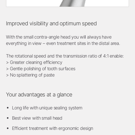
Improved visibility and optimum speed
With the small contra-angle head you will always have
everything in view – even treatment sites in the distal area.
The rotational speed and the transmission ratio of 4:1 enable:
> Greater cleaning efficiency
> Gentle polishing of tooth surfaces
> No splattering of paste
Your advantages at a glance
Long life with unique sealing system
Best view with small head
Efficient treatment with ergonomic design