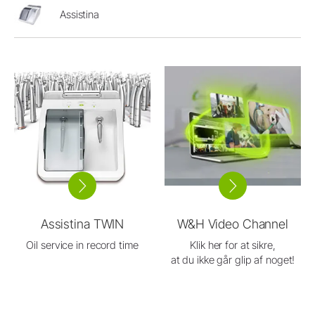
Assistina
Assistina TWIN
W&H Video Channel
Oil service in record time
Klik her for at sikre,
at du ikke går glip af noget!