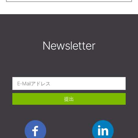
Newsletter
提出