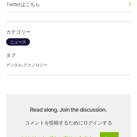
Twitterはこちら
カテゴリー
ニュース
タグ
デンタル,
テクノロジー
Read along. Join the discussion.
コメントを投稿するためにログインする