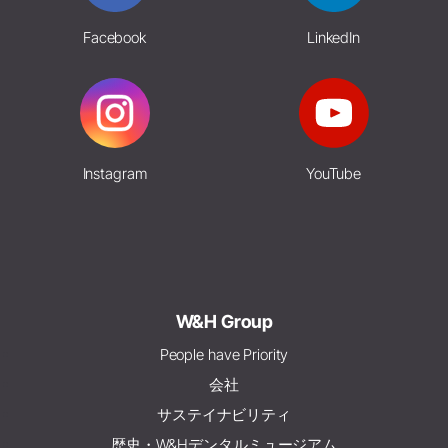
Facebook
LinkedIn
Instagram
YouTube
W&H Group
People have Priority
会社
サステイナビリティ
歴史・W&Hデンタルミュージアム