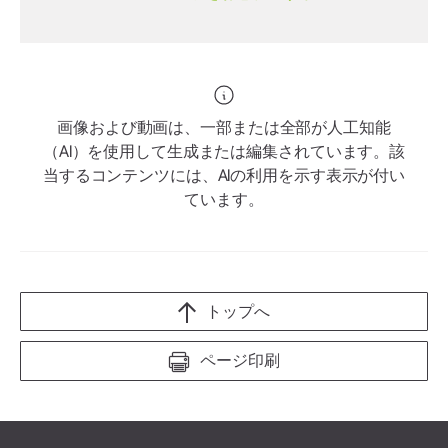
画像および動画は、一部または全部が人工知能
（AI）を使用して生成または編集されています。該
当するコンテンツには、AIの利用を示す表示が付い
ています。
トップへ
ページ印刷