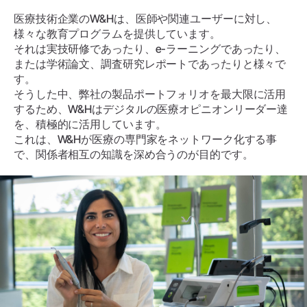
医療技術企業のW&Hは、医師や関連ユーザーに対し、
様々な教育プログラムを提供しています。
それは実技研修であったり、e-ラーニングであったり、
または学術論文、調査研究レポートであったりと様々で
す。
そうした中、弊社の製品ポートフォリオを最大限に活用
するため、W&Hはデジタルの医療オピニオンリーダー達
を、積極的に活用しています。
これは、W&Hが医療の専門家をネットワーク化する事
で、関係者相互の知識を深め合うのが目的です。