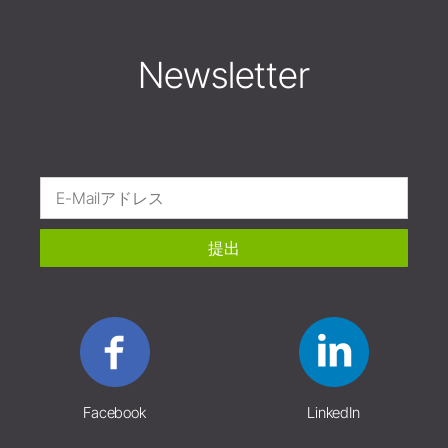
Newsletter
提出
Facebook
LinkedIn