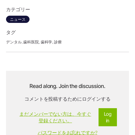
カテゴリー
ニュース
タグ
デンタル,
歯科医院,
歯科学,
診療
Read along. Join the discussion.
コメントを投稿するためにログインする
まだメンバーでない方は、今すぐ
Log
登録ください。
in
パスワードをお忘れですか?