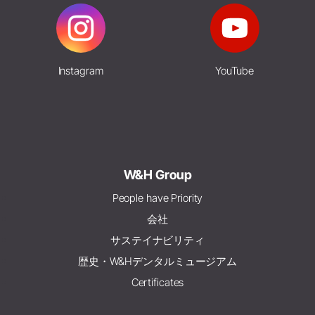
Instagram
YouTube
W&H Group
People have Priority
会社
サステイナビリティ
歴史・W&Hデンタルミュージアム
Certificates