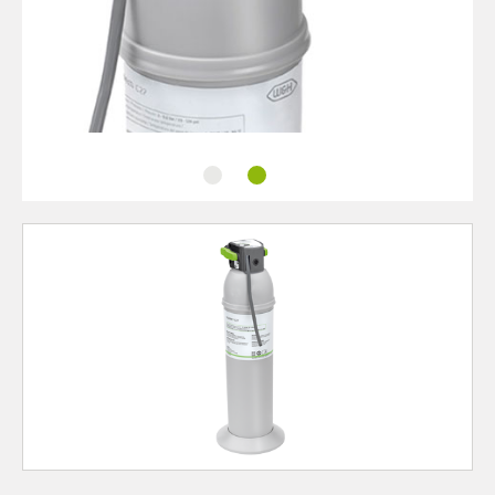
互換性
フィルター交換