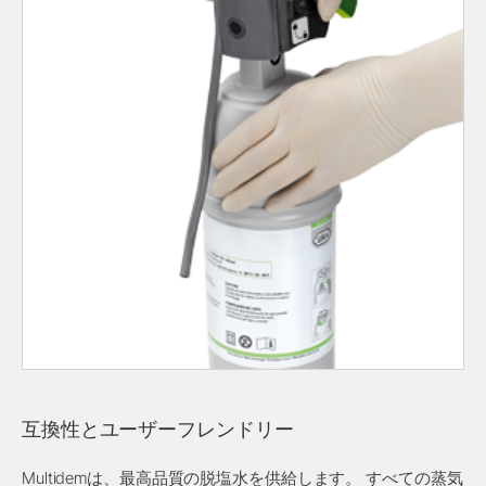
互換性とユーザーフレンドリー
Multidemは、最高品質の脱塩水を供給します。 すべての蒸気