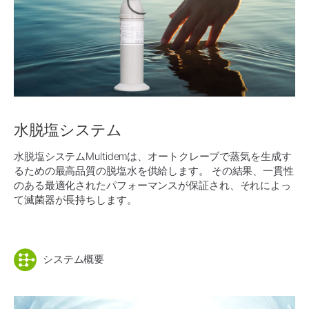
水脱塩システム
水脱塩システムMultidemは、オートクレーブで蒸気を生成す
るための最高品質の脱塩水を供給します。 その結果、一貫性
のある最適化されたパフォーマンスが保証され、それによっ
て滅菌器が長持ちします。
システム概要