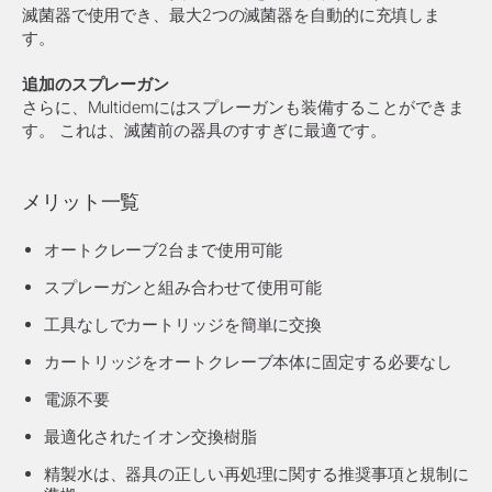
滅菌器で使用でき、最大2つの滅菌器を自動的に充填しま
す。
追加のスプレーガン
さらに、Multidemにはスプレーガンも装備することができま
す。 これは、滅菌前の器具のすすぎに最適です。
メリット一覧
オートクレーブ2台まで使用可能
スプレーガンと組み合わせて使用可能
工具なしでカートリッジを簡単に交換
カートリッジをオートクレーブ本体に固定する必要なし
電源不要
最適化されたイオン交換樹脂
精製水は、器具の正しい再処理に関する推奨事項と規制に