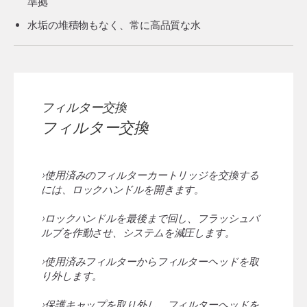
準拠
水垢の堆積物もなく、常に高品質な水
フィルター交換
フィルター交換
›使用済みのフィルターカートリッジを交換する
には、ロックハンドルを開きます。
›ロックハンドルを最後まで回し、フラッシュバ
ルブを作動させ、システムを減圧します。
›使用済みフィルターからフィルターヘッドを取
り外します。
›保護キャップを取り外し、フィルターヘッドを