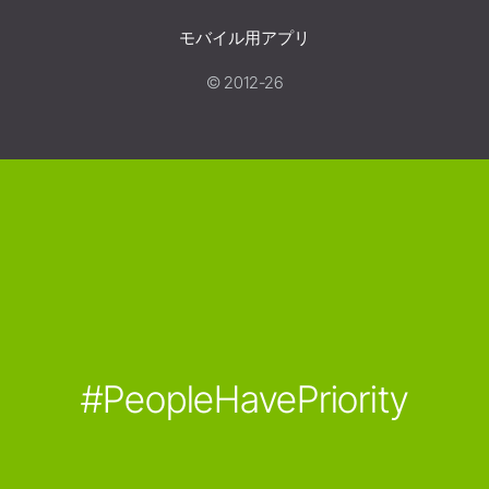
モバイル用アプリ
© 2012-26
#PeopleHavePriority