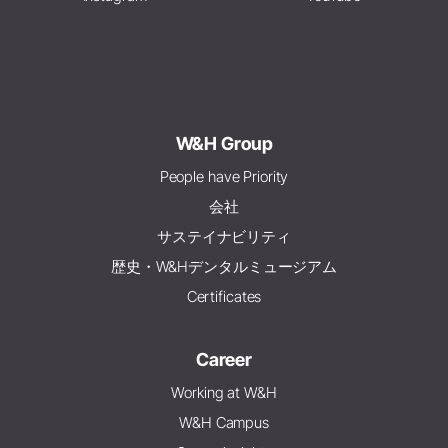
W&H Group
People have Priority
会社
サステイナビリティ
歴史・W&Hデンタルミュージアム
Certificates
Career
Working at W&H
W&H Campus