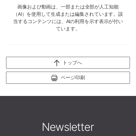
画像および動画は、一部または全部が人工知能
（AI）を使用して生成または編集されています。該
当するコンテンツには、AIの利用を示す表示が付い
ています。
トップへ
ページ印刷
Newsletter