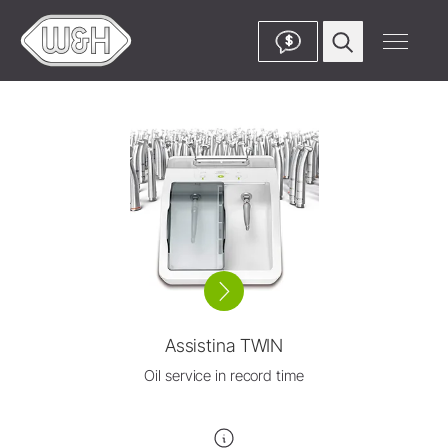
$
Assistina TWIN
Oil service in record time