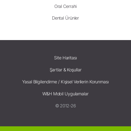
Oral Cerrahi
Dental Ürünler
Site Haritası
Şartlar & Koşullar
Yasal Bilgilendirme / Kişisel Verilerin Korunması
W&H Mobil Uygulamalar
© 2012-26