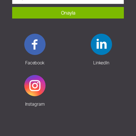
Onayla
Facebook
LinkedIn
Instagram