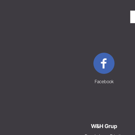
Facebook
W&H Grup