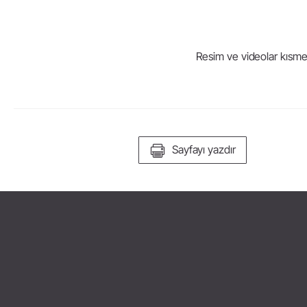
Resim ve videolar kısmen 
Sayfayı yazdır