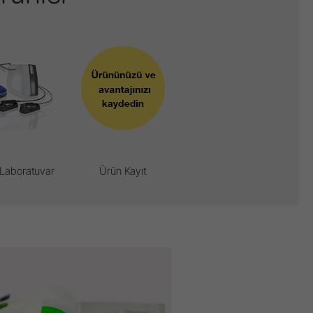
 Laboratuvar
Ürün Kayıt