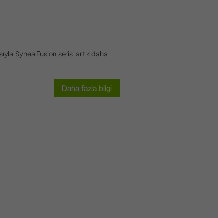
ıyla Synea Fusion serisi artık daha
Daha fazla bilgi