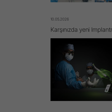
10.05.2026
Karşınızda yeni Implant