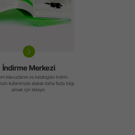
İndirme Merkezi
ım kılavuzlarını ve katalogları indirin.
izin kullanımıyla alakalı daha fazla bilgi
almak için tıklayın.