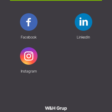
Facebook
LinkedIn
Instagram
W&H Grup