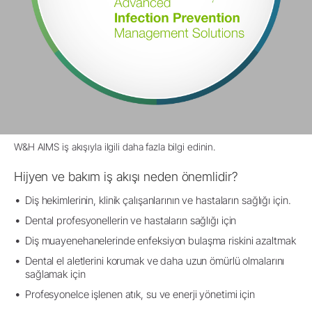
W&H AIMS iş akışıyla ilgili daha fazla bilgi edinin.
Hijyen ve bakım iş akışı neden önemlidir?
Diş hekimlerinin, klinik çalışanlarının ve hastaların sağlığı için.
Dental profesyonellerin ve hastaların sağlığı için
Diş muayenehanelerinde enfeksiyon bulaşma riskini azaltmak
Dental el aletlerini korumak ve daha uzun ömürlü olmalarını
sağlamak için
Profesyonelce işlenen atık, su ve enerji yönetimi için