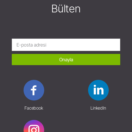
Bülten
Onayla
Facebook
LinkedIn