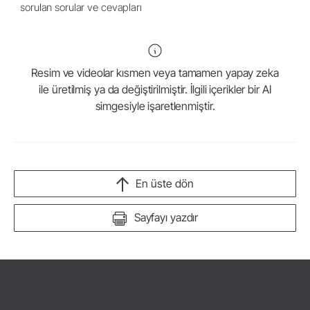
sorulan sorular ve cevapları
Resim ve videolar kısmen veya tamamen yapay zeka
ile üretilmiş ya da değiştirilmiştir. İlgili içerikler bir AI
simgesiyle işaretlenmiştir.
En üste dön
Sayfayı yazdır