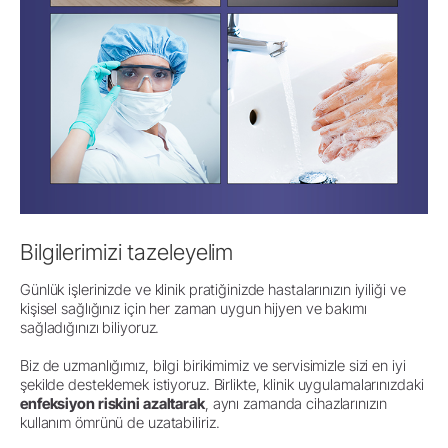
Bilgilerimizi tazeleyelim
Günlük işlerinizde ve klinik pratiğinizde hastalarınızın iyiliği ve
kişisel sağlığınız için her zaman uygun hijyen ve bakımı
sağladığınızı biliyoruz.
Biz de uzmanlığımız, bilgi birikimimiz ve servisimizle sizi en iyi
şekilde desteklemek istiyoruz. Birlikte, klinik uygulamalarınızdaki
enfeksiyon riskini azaltarak
, aynı zamanda cihazlarınızın
kullanım ömrünü de uzatabiliriz.