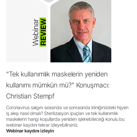
“Tek kullanımlık maskelerin yeniden
kullanımı mümkün mü?” Konuşmacı:
Christian Stempf
Coronavirus salgını sırasında ve sonrasında kliniğinizdeki hijyen
iş akışı nasıl olmalı? Sterilizasyon ipuçları ve tek kullanımlık
maskelerin hangi koşullarda yeniden işlenebileceği konulu bu
webinar kaydını tekrar izleyebilirsiniz.
Webinar kaydını izleyin