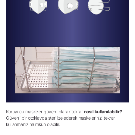
Koruyucu maskeler güvenli olarak tekrar
nasıl kullanılabilir?
Güvenli bir otoklavda sterilize ederek maskelerinizi tekrar
kullanmanız mümkün olabilir.