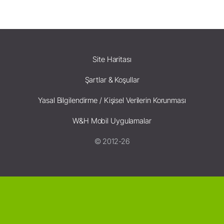
Site Haritası
Şartlar & Koşullar
Yasal Bilgilendirme / Kişisel Verilerin Korunması
W&H Mobil Uygulamalar
© 2012-26