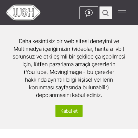
$
Daha kesintisiz bir web sitesi deneyimi ve
Multimedya içeriğimizin (videolar, haritalar vb.)
sorunsuz ve etkileşimli bir şekilde çalışabilmesi
için, lütfen pazarlama amaçlı çerezlerin
(YouTube, MovingImage - bu çerezler
hakkında ayrıntılı bilgi kişisel verilerin
korunması sayfasında bulunabilir)
depolanmasını kabul ediniz.
Kabul et