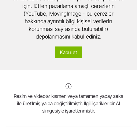
için, lütfen pazarlama amaçlı çerezlerin
(YouTube, MovingImage - bu çerezler
hakkında ayrıntılı bilgi kişisel verilerin
korunması sayfasında bulunabilir)
depolanmasını kabul ediniz.
Kabul et
Resim ve videolar kısmen veya tamamen yapay zeka
ile üretilmiş ya da değiştirilmiştir. İlgili içerikler bir AI
simgesiyle işaretlenmiştir.