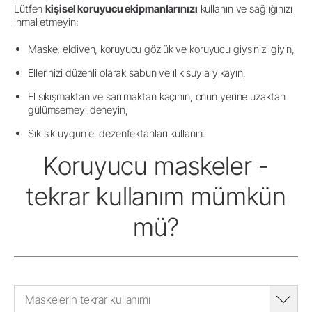
Lütfen
kişisel koruyucu ekipmanlarınızı
kullanın ve sağlığınızı
ihmal etmeyin:
Maske, eldiven, koruyucu gözlük ve koruyucu giysinizi giyin,
Ellerinizi düzenli olarak sabun ve ılık suyla yıkayın,
El sıkışmaktan ve sarılmaktan kaçının, onun yerine uzaktan
gülümsemeyi deneyin,
Sık sık uygun el dezenfektanları kullanın.
Koruyucu maskeler -
tekrar kullanım mümkün
mü?
Maskelerin tekrar kullanımı