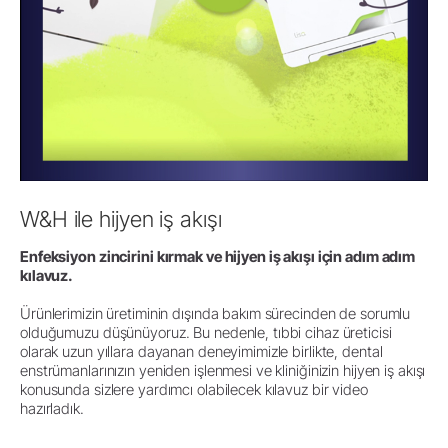
W&H ile hijyen iş akışı
Enfeksiyon zincirini kırmak ve hijyen iş akışı için adım adım
kılavuz.
Ürünlerimizin üretiminin dışında bakım sürecinden de sorumlu
olduğumuzu düşünüyoruz. Bu nedenle, tıbbi cihaz üreticisi
olarak uzun yıllara dayanan deneyimimizle birlikte, dental
enstrümanlarınızın yeniden işlenmesi ve kliniğinizin hijyen iş akışı
konusunda sizlere yardımcı olabilecek kılavuz bir video
hazırladık.