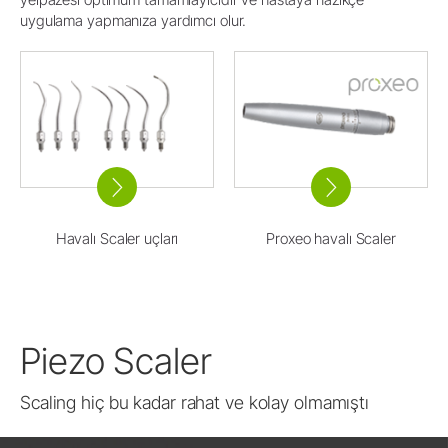
uygulama yapmanıza yardımcı olur.
Havalı Scaler uçları
Proxeo havalı Scaler
Piezo Scaler
Scaling hiç bu kadar rahat ve kolay olmamıştı