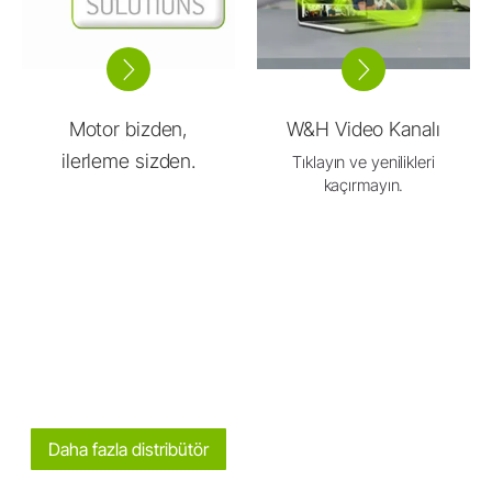
Motor bizden,
W&H Video Kanalı
ilerleme sizden.
Tıklayın ve yenilikleri
kaçırmayın.
Daha fazla distribütör