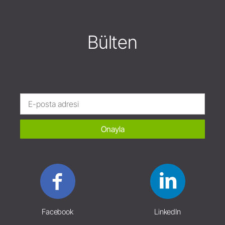
Bülten
Onayla
Facebook
LinkedIn