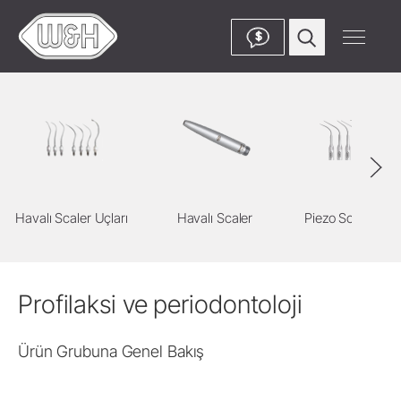
$
Havalı Scaler Uçları
Havalı Scaler
Piezo Scaler Uçla
Profilaksi ve periodontoloji
Ürün Grubuna Genel Bakış