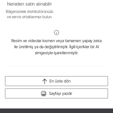
Nereden satın alınabilir
Bölgenizdeki distribütörünüzü
ve servis ortaklarımızı bulun.
Resim ve videolar kısmen veya tamamen yapay zeka
ile üretilmiş ya da değiştirilmiştir. İlgili içerikler bir AI
simgesiyle işaretlenmiştir.
En üste dön
Sayfayı yazdır