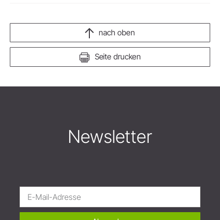
nach oben
Seite drucken
Newsletter