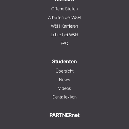
Offene Stellen
Arbeiten bei W&H
W&H Karrieren
Lehre bei W&H
FAQ
Studenten
Übersicht
News
Videos
Dentallexikon
PARTNERnet