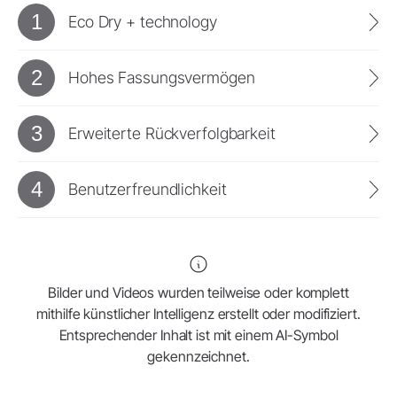
1
Eco Dry + technology
2
Hohes Fassungsvermögen
3
Erweiterte Rückverfolgbarkeit
4
Benutzerfreundlichkeit
Bilder und Videos wurden teilweise oder komplett
mithilfe künstlicher Intelligenz erstellt oder modifiziert.
Entsprechender Inhalt ist mit einem AI-Symbol
gekennzeichnet.