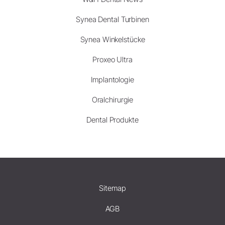
Synea Dental Turbinen
Synea Winkelstücke
Proxeo Ultra
Implantologie
Oralchirurgie
Dental Produkte
Sitemap
AGB