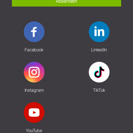
Absenden
Facebook
LinkedIn
Instagram
TikTok
YouTube