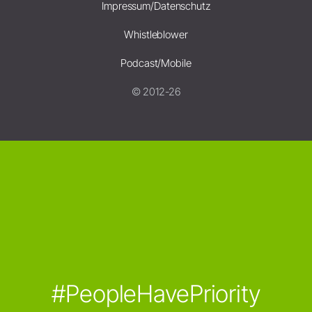
Impressum/Datenschutz
Whistleblower
Podcast/Mobile
© 2012-26
#PeopleHavePriority