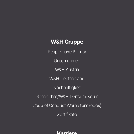
W&H Gruppe
People have Priority
Unternehmen
W&H Austria
W&H Deutschland
Nachhaltigkeit
Geschichte/W&H Dentalmuseum
Code of Conduct (Verhaltenskodex)
Zertifikate
Karriere