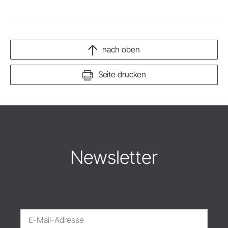
nach oben
Seite drucken
Newsletter