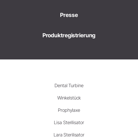
Presse
Produktregistrierung
Dental Turbine
Winkelstück
Prophylaxe
Lisa Sterilisator
Lara Sterilisator