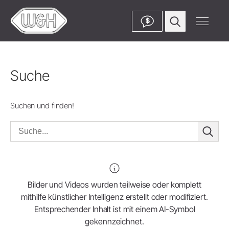
$
Suche
Suchen und finden!
Bilder und Videos wurden teilweise oder komplett
mithilfe künstlicher Intelligenz erstellt oder modifiziert.
Entsprechender Inhalt ist mit einem AI-Symbol
gekennzeichnet.