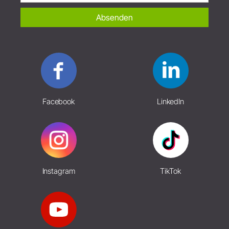
Absenden
Facebook
LinkedIn
Instagram
TikTok