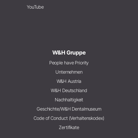
YouTube
W&H Gruppe
People have Priority
Unternehmen
W&H Austria
W&H Deutschland
Nachhaltigkeit
Geschichte/W&H Dentalmuseum
Code of Conduct (Verhaltenskodex)
Zertifikate