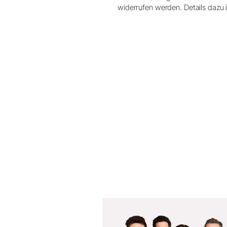
widerrufen werden. Details dazu 