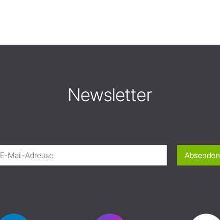
Newsletter
Absenden