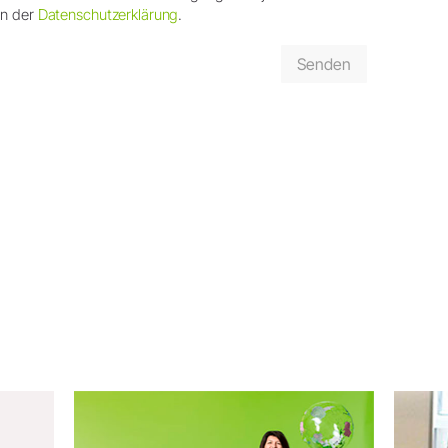
in der
Datenschutzerklärung
.