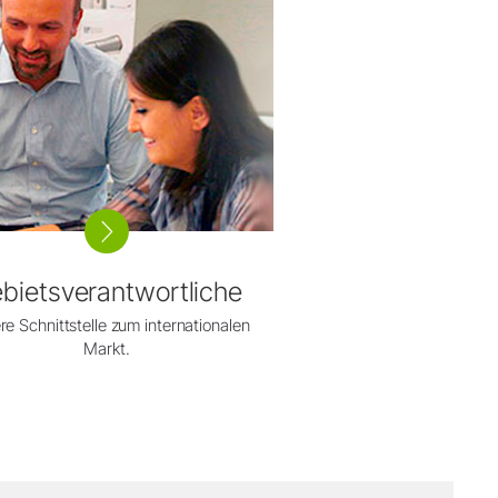
bietsverantwortliche
e Schnittstelle zum internationalen
Markt.