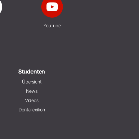
YouTube
Studenten
Übersicht
News
Videos
Dentallexikon