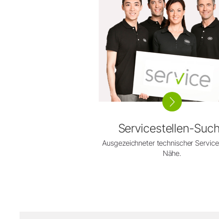
Servicestellen-Suc
Ausgezeichneter technischer Service 
Nähe.