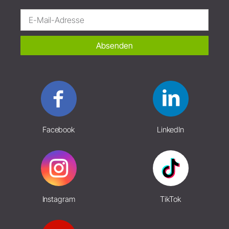
Absenden
Facebook
LinkedIn
Instagram
TikTok