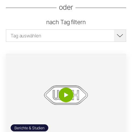
oder
nach Tag filtern
Tag auswählen
Berichte & Studien