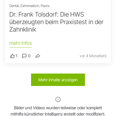
Dental, Zahnmedizin, Praxis
Dr. Frank Tolsdorf: Die HWS
überzeugten beim Praxistest in der
Zahnklinik
mehr Infos
1
0
vor 4 Monat(en)
Mehr Inhalte anzeigen
Bilder und Videos wurden teilweise oder komplett
mithilfe künstlicher Intelligenz erstellt oder modifiziert.