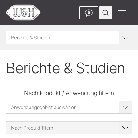
$
Berichte & Studien
Berichte & Studien
Nach Produkt / Anwendung filtern
Anwendungsgebiet auswählen
Nach Produkt filtern