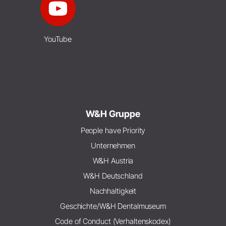
YouTube
W&H Gruppe
People have Priority
Unternehmen
W&H Austria
W&H Deutschland
Nachhaltigkeit
Geschichte/W&H Dentalmuseum
Code of Conduct (Verhaltenskodex)