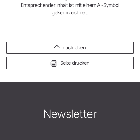
Entsprechender Inhalt ist mit einem AI-Symbol
gekennzeichnet.
nach oben
Seite drucken
Newsletter