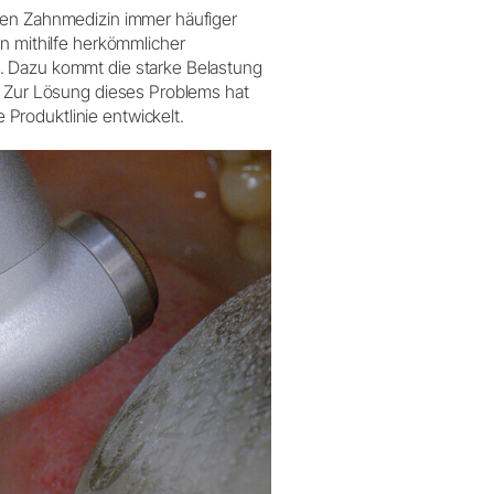
iven Zahnmedizin immer häufiger
en mithilfe herkömmlicher
. Dazu kommt die starke Belastung
. Zur Lösung dieses Problems hat
Produktlinie entwickelt.