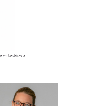
ferwinkelstücke an.