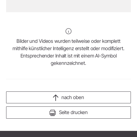
Bilder und Videos wurden teilweise oder komplett
mithilfe künstlicher Intelligenz erstellt oder modifiziert.
Entsprechender Inhalt ist mit einem AI-Symbol
gekennzeichnet.
nach oben
Seite drucken