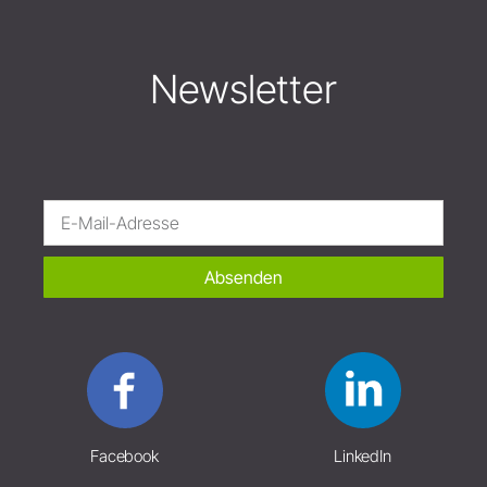
Newsletter
Absenden
Facebook
LinkedIn