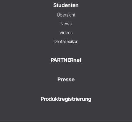
Studenten
Übersicht
News
Videos
Dentallexikon
PARTNERnet
Presse
Produktregistrierung