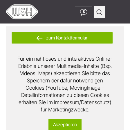
$
zum Kontaktformular
Für ein nahtloses und interaktives Online-
Erlebnis unserer Multimedia-Inhalte (Bsp.
Videos, Maps) akzeptieren Sie bitte das
Speichern der dafür notwendigen
Cookies (YouTube, MovingImage –
Detailinformationen zu diesen Cookies
erhalten Sie im Impressum/Datenschutz)
für Marketingzwecke.
Akzeptieren