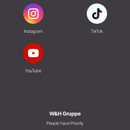
Instagram
TikTok
YouTube
W&H Gruppe
People have Priority