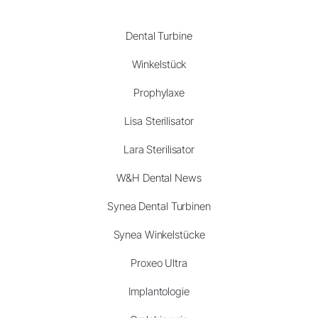
Dental Turbine
Winkelstück
Prophylaxe
Lisa Sterilisator
Lara Sterilisator
W&H Dental News
Synea Dental Turbinen
Synea Winkelstücke
Proxeo Ultra
Implantologie