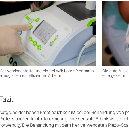
Vier voreingestellte und ein frei wählbares Programm
Die gute Ausle
ermöglichen ein effizientes Arbeiten.
eine gezielte 
Fazit
Aufgrund der hohen Empfindlichkeit ist bei der Behandlung von 
Professionellen Implantatreinigung eine sensible Arbeitsweise m
notwendig. Die Behandlung mit dem hier verwendeten Piezo-Sca