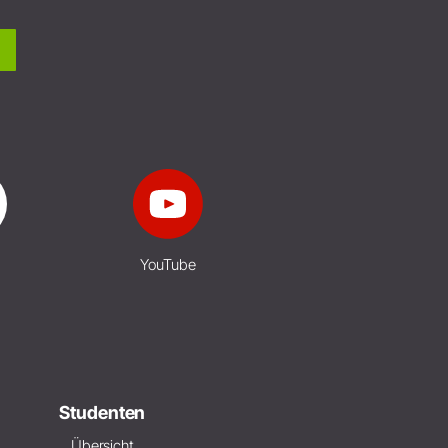
YouTube
Studenten
Übersicht