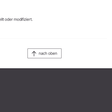
lt oder modifiziert.
nach oben