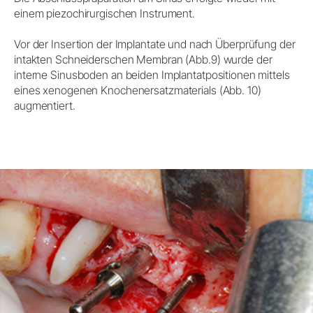
einem piezochirurgischen Instrument.
Vor der Insertion der Implantate und nach Überprüfung der
intakten Schneiderschen Membran (Abb.9) wurde der
interne Sinusboden an beiden Implantatpositionen mittels
eines xenogenen Knochenersatzmaterials (Abb. 10)
augmentiert.