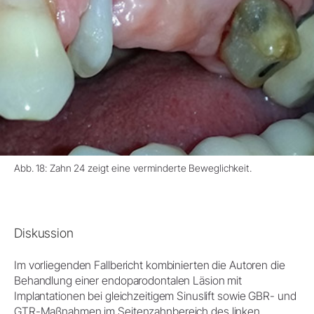
Abb. 18: Zahn 24 zeigt eine verminderte Beweglichkeit.
Diskussion
Im vorliegenden Fallbericht kombinierten die Autoren die
Behandlung einer endoparodontalen Läsion mit
Implantationen bei gleichzeitigem Sinuslift sowie GBR- und
GTR-Maßnahmen im Seitenzahnbereich des linken