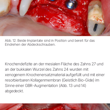
Abb. 12: Beide Implantate sind in Position und bereit für das
Eindrehen der Abdeckschrauben.
Knochendefizite an der mesialen Fläche des Zahns 27 und
an der bukkalen Wurzel des Zahns 24 wurden mit
xenogenem Knochenersatzmaterial aufgefüllt und mit einer
resorbierbaren Kollagenmembran (Geistlich Bio-Gide) im
Sinne einer GBR-Augmentation (Abb. 13 und 14)
abgedeckt.