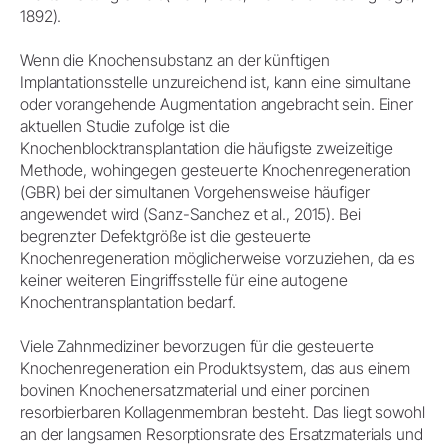
1892).
Wenn die Knochensubstanz an der künftigen
Implantationsstelle unzureichend ist, kann eine simultane
oder vorangehende Augmentation angebracht sein. Einer
aktuellen Studie zufolge ist die
Knochenblocktransplantation die häufigste zweizeitige
Methode, wohingegen gesteuerte Knochenregeneration
(GBR) bei der simultanen Vorgehensweise häufiger
angewendet wird (Sanz-Sanchez et al., 2015). Bei
begrenzter Defektgröße ist die gesteuerte
Knochenregeneration möglicherweise vorzuziehen, da es
keiner weiteren Eingriffsstelle für eine autogene
Knochentransplantation bedarf.
Viele Zahnmediziner bevorzugen für die gesteuerte
Knochenregeneration ein Produktsystem, das aus einem
bovinen Knochenersatzmaterial und einer porcinen
resorbierbaren Kollagenmembran besteht. Das liegt sowohl
an der langsamen Resorptionsrate des Ersatzmaterials und