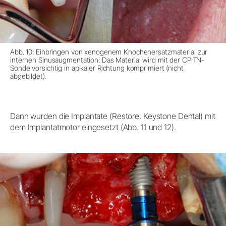
Abb. 10: Einbringen von xenogenem Knochenersatzmaterial zur
internen Sinusaugmentation: Das Material wird mit der CPITN-
Sonde vorsichtig in apikaler Richtung komprimiert (nicht
abgebildet).
Dann wurden die Implantate (Restore, Keystone Dental) mit
dem Implantatmotor eingesetzt (Abb. 11 und 12).