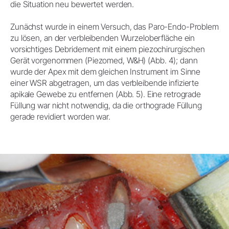
die Situation neu bewertet werden.
Zunächst wurde in einem Versuch, das Paro-Endo-Problem
zu lösen, an der verbleibenden Wurzeloberfläche ein
vorsichtiges Debridement mit einem piezochirurgischen
Gerät vorgenommen (Piezomed, W&H) (Abb. 4); dann
wurde der Apex mit dem gleichen Instrument im Sinne
einer WSR abgetragen, um das verbleibende infizierte
apikale Gewebe zu entfernen (Abb. 5). Eine retrograde
Füllung war nicht notwendig, da die orthograde Füllung
gerade revidiert worden war.