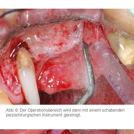
Abb. 6: Der Operationsbereich wird dann mit einem schabenden
piezochirurgischen Instrument gereinigt.