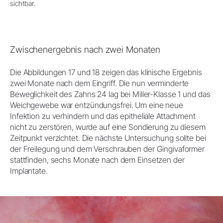
sichtbar.
Zwischenergebnis nach zwei Monaten
Die Abbildungen 17 und 18 zeigen das klinische Ergebnis
zwei Monate nach dem Eingriff. Die nun verminderte
Beweglichkeit des Zahns 24 lag bei Miller-Klasse 1 und das
Weichgewebe war entzündungsfrei. Um eine neue
Infektion zu verhindern und das epitheliale Attachment
nicht zu zerstören, wurde auf eine Sondierung zu diesem
Zeitpunkt verzichtet. Die nächste Untersuchung sollte bei
der Freilegung und dem Verschrauben der Gingivaformer
stattfinden, sechs Monate nach dem Einsetzen der
Implantate.