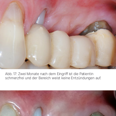
Abb. 17: Zwei Monate nach dem Eingriff ist die Patientin
schmerzfrei und der Bereich weist keine Entzündungen auf.