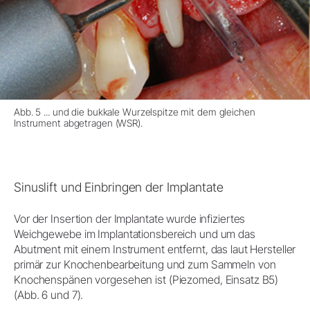
Abb. 5 ... und die bukkale Wurzelspitze mit dem gleichen
Instrument abgetragen (WSR).
Sinuslift und Einbringen der Implantate
Vor der Insertion der Implantate wurde infiziertes
Weichgewebe im Implantationsbereich und um das
Abutment mit einem Instrument entfernt, das laut Hersteller
primär zur Knochenbearbeitung und zum Sammeln von
Knochenspänen vorgesehen ist (Piezomed, Einsatz B5)
(Abb. 6 und 7).