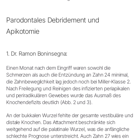
Parodontales Debridement und
Apikotomie
1. Dr. Ramon Boninsegna:
Einen Monat nach dem Eingriff waren sowohl die
Schmerzen als auch die Entzündung an Zahn 24 minimal,
die Zahnbeweglichkeit lag jedoch noch bei Miller-Klasse 2.
Nach Freilegung und Reinigen des infizierten periapikalen
und periradikulären Gewebes wurde das Ausmaß des
Knochendefizits deutlich (Abb. 2 und 3).
An der bukkalen Wurzel fehlte der gesamte vestibuläre und
distale Knochen. Das Attachment beschränkte sich
weitgehend auf die palatinale Wurzel, was die anfängliche
schlechte Prognose unterstreicht. Auch Zahn 27 wies ein