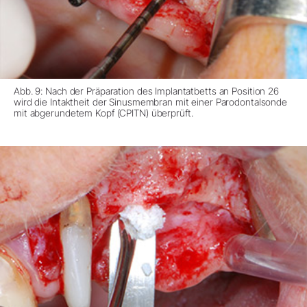
Abb. 9: Nach der Präparation des Implantatbetts an Position 26
wird die Intaktheit der Sinusmembran mit einer Parodontalsonde
mit abgerundetem Kopf (CPITN) überprüft.