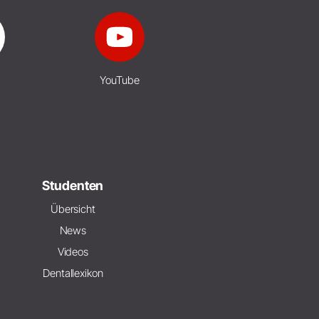
YouTube
Studenten
Übersicht
News
Videos
Dentallexikon