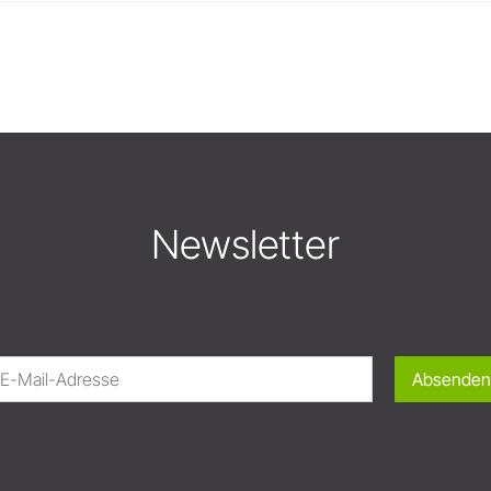
Newsletter
Absenden