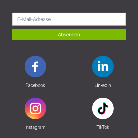
Absenden
Facebook
LinkedIn
Instagram
TikTok