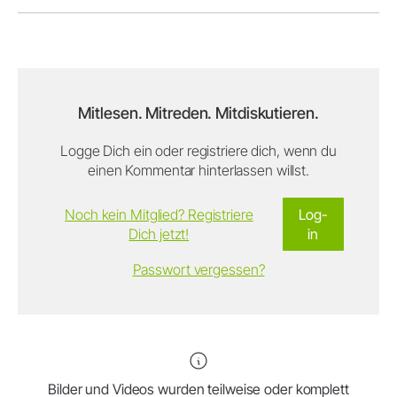
Mitlesen. Mitreden. Mitdiskutieren.
Logge Dich ein oder registriere dich, wenn du
einen Kommentar hinterlassen willst.
Noch kein Mitglied? Registriere
Log-
Dich jetzt!
in
Passwort vergessen?
Bilder und Videos wurden teilweise oder komplett