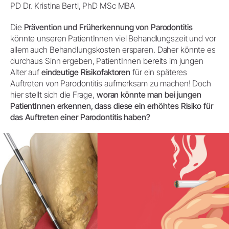
PD Dr. Kristina Bertl, PhD MSc MBA
Die
Prävention und Früherkennung von Parodontitis
könnte unseren PatientInnen viel Behandlungszeit und vor
allem auch Behandlungskosten ersparen. Daher könnte es
durchaus Sinn ergeben, PatientInnen bereits im jungen
Alter auf
eindeutige Risikofaktoren
für ein späteres
Auftreten von Parodontitis aufmerksam zu machen! Doch
hier stellt sich die Frage,
woran könnte man bei jungen
PatientInnen erkennen, dass diese ein erhöhtes Risiko für
das Auftreten einer Parodontitis haben?