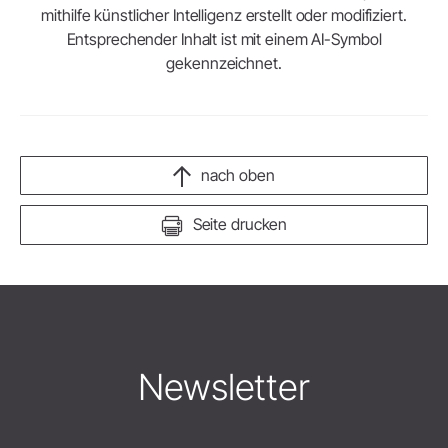
mithilfe künstlicher Intelligenz erstellt oder modifiziert.
Entsprechender Inhalt ist mit einem AI-Symbol
gekennzeichnet.
nach oben
Seite drucken
Newsletter