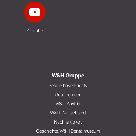
YouTube
W&H Gruppe
People have Priority
Unternehmen
W&H Austria
W&H Deutschland
Nachhaltigkeit
Geschichte/W&H Dentalmuseum