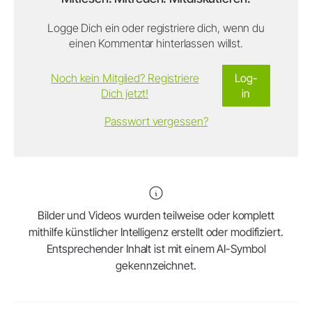
Logge Dich ein oder registriere dich, wenn du
einen Kommentar hinterlassen willst.
Noch kein Mitglied? Registriere
Log-
Dich jetzt!
in
Passwort vergessen?
Bilder und Videos wurden teilweise oder komplett
mithilfe künstlicher Intelligenz erstellt oder modifiziert.
Entsprechender Inhalt ist mit einem AI-Symbol
gekennzeichnet.