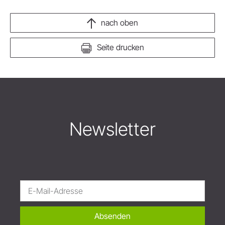
nach oben
Seite drucken
Newsletter
Absenden