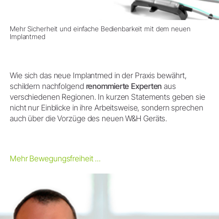
Mehr Sicherheit und einfache Bedienbarkeit mit dem neuen
Implantmed
Wie sich das neue Implantmed in der Praxis bewährt,
schildern nachfolgend
renommierte Experten
aus
verschiedenen Regionen. In kurzen Statements geben sie
nicht nur Einblicke in ihre Arbeitsweise, sondern sprechen
auch über die Vorzüge des neuen W&H Geräts.
Mehr Bewegungsfreiheit ...