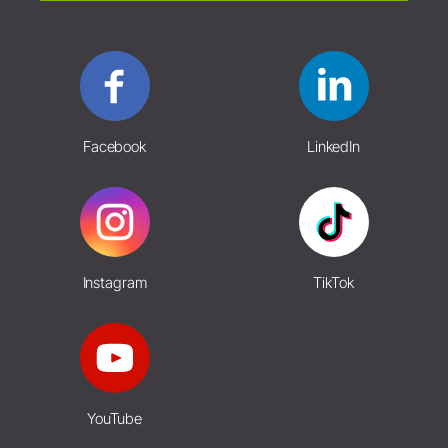
Facebook
LinkedIn
Instagram
TikTok
YouTube