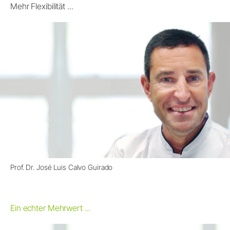
Mehr Flexibilität ...
Prof. Dr. José Luis Calvo Guirado
Ein echter Mehrwert ...