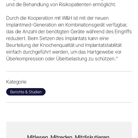
und die Behandlung von Risikopatienten ermöglicht.
Durch die Kooperation mit W&H ist mit der neuen
Implantmed-Generation ein Kombinationsgerät verfügbar,
das die Anzahl der benötigten Geräte während des Eingriffs
reduziert. Beim Setzen des Implantats kann eine
Beurteilung der Knochenqualität und Implantatstabilität
einfach durchgeführt werden, um das Hartgewebe vor
Überkompression oder Überbelastung zu schützen.“
Kategorie
Berichte & Studien
Mitlesen. Mitreden. Mitdiskutieren.