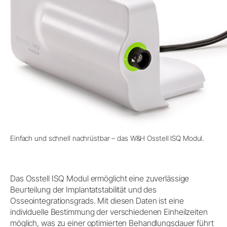
Einfach und schnell nachrüstbar – das W&H Osstell ISQ Modul.
Das Osstell ISQ Modul ermöglicht eine zuverlässige
Beurteilung der Implantatstabilität und des
Osseointegrationsgrads. Mit diesen Daten ist eine
individuelle Bestimmung der verschiedenen Einheilzeiten
möglich, was zu einer optimierten Behandlungsdauer führt