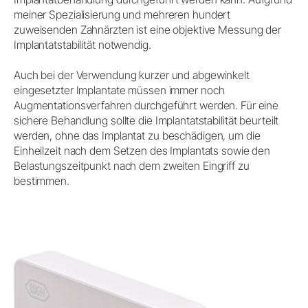
meiner Spezialisierung und mehreren hundert
zuweisenden Zahnärzten ist eine objektive Messung der
Implantatstabilität notwendig.
Auch bei der Verwendung kurzer und abgewinkelt
eingesetzter Implantate müssen immer noch
Augmentationsverfahren durchgeführt werden. Für eine
sichere Behandlung sollte die Implantatstabilität beurteilt
werden, ohne das Implantat zu beschädigen, um die
Einheilzeit nach dem Setzen des Implantats sowie den
Belastungszeitpunkt nach dem zweiten Eingriff zu
bestimmen.