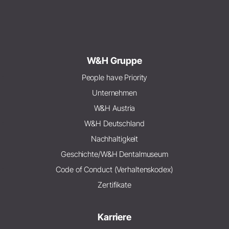
W&H Gruppe
People have Priority
Unternehmen
W&H Austria
W&H Deutschland
Nachhaltigkeit
Geschichte/W&H Dentalmuseum
Code of Conduct (Verhaltenskodex)
Zertifikate
Karriere