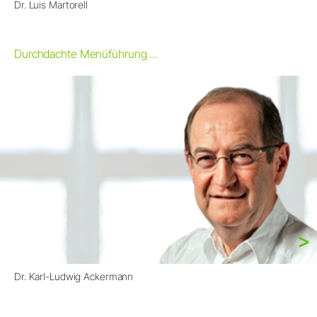
Dr. Luis Martorell
Durchdachte Menüführung ...
Dr. Karl-Ludwig Ackermann