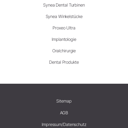
Synea Dental Turbinen
Synea Winkelstücke
Proxeo Ultra
Implantologie
Oralchirurgie
Dental Produkte
Sitemap
AGB
Impressum/Datenschutz