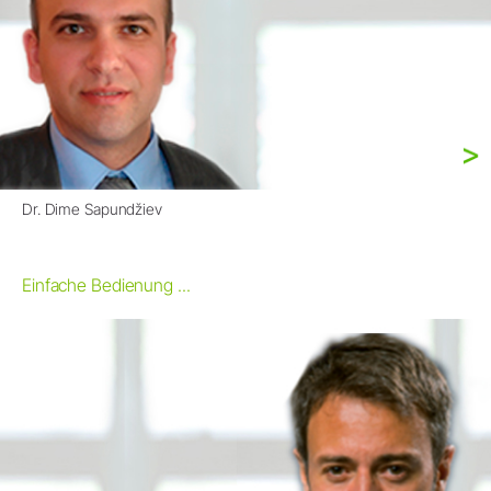
Dr. Dime Sapundžiev
Einfache Bedienung ...