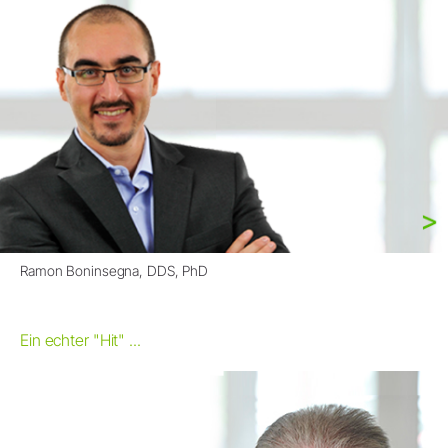
Ramon Boninsegna, DDS, PhD
Ein echter "Hit" ...