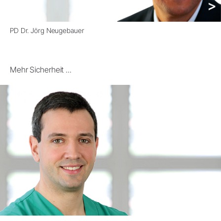
PD Dr. Jörg Neugebauer
Mehr Sicherheit ...