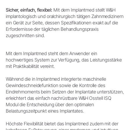
Sicher, einfach, flexibel:
Mit dem Implantmed stellt W&H
implantologisch und oralchirurgisch tätigen Zahnmedizinern
ein Gerät zur Seite, dessen Spezifikationen exakt auf die
Erfordernisse der täglichen Behandlungspraxis
zugeschnitten sind.
Mit dem Implantmed steht dem Anwender ein
hochwertiges System zur Verfügung, das Leistungsstärke
mit Praktikabilität vereint.
Während die in Implantmed integrierte maschinelle
Gewindeschneidefunktion sowie die Kontrolle des
Eindrehmoments beim Setzen der Implantate unterstützen,
erleichtert das einfach nachrüstbare W&H Osstell ISQ
Modul die Entscheidung über den optimalen
Belastungszeitpunkt eines Implantates.
Höchste Flexibilität bietet das Implantmed zudem mit der