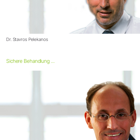
Dr. Stavros Pelekanos
Sichere Behandlung ...