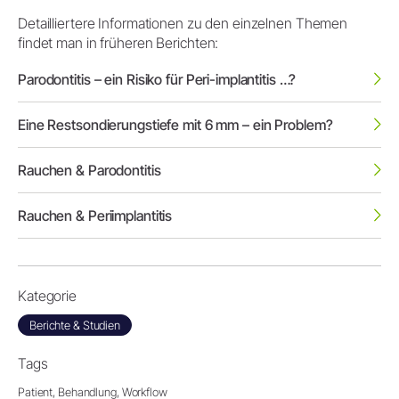
Detailliertere Informationen zu den einzelnen Themen
findet man in früheren Berichten:
Parodontitis – ein Risiko für Peri-implantitis …?
Eine Restsondierungstiefe mit 6 mm – ein Problem?
Rauchen & Parodontitis
Rauchen & Periimplantitis
Kategorie
Berichte & Studien
Tags
Patient,
Behandlung,
Workflow