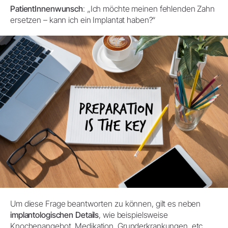
PatientInnenwunsch
: „Ich möchte meinen fehlenden Zahn
ersetzen – kann ich ein Implantat haben?“
Um diese Frage beantworten zu können, gilt es neben
implantologischen Details
, wie beispielsweise
Knochenangebot, Medikation, Grunderkrankungen, etc.,