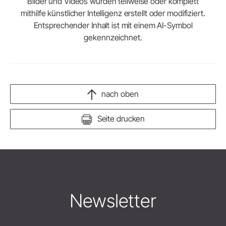
Bilder und Videos wurden teilweise oder komplett
mithilfe künstlicher Intelligenz erstellt oder modifiziert.
Entsprechender Inhalt ist mit einem AI-Symbol
gekennzeichnet.
nach oben
Seite drucken
Newsletter