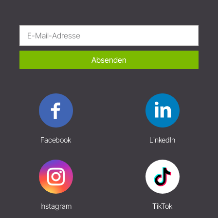
Absenden
Facebook
LinkedIn
Instagram
TikTok