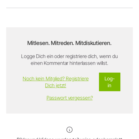
Mitlesen. Mitreden. Mitdiskutieren.
Logge Dich ein oder registriere dich, wenn du
einen Kommentar hinterlassen willst.
Noch kein Mitglied? Registriere
Log-
Dich jetzt!
in
Passwort vergessen?