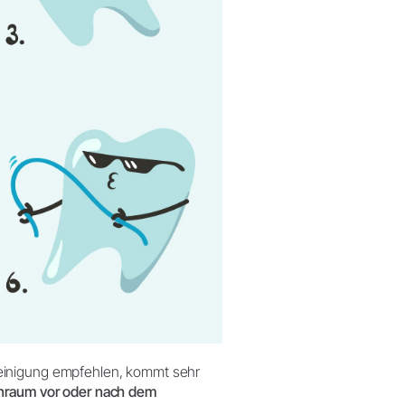
einigung empfehlen, kommt sehr
nraum vor oder nach dem