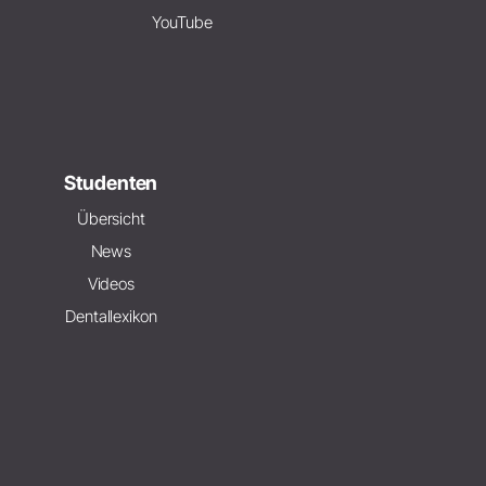
YouTube
Studenten
Übersicht
News
Videos
Dentallexikon