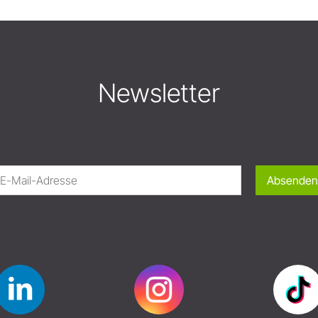
Newsletter
Absenden