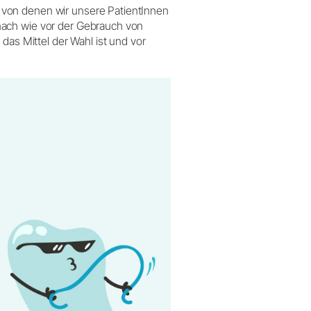
von denen wir unsere PatientInnen
nach wie vor der Gebrauch von
das Mittel der Wahl ist und vor
!