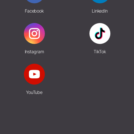
Facebook
LinkedIn
Instagram
TikTok
YouTube