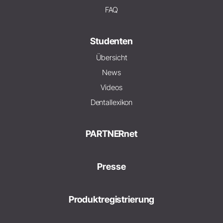
FAQ
Studenten
Übersicht
News
Videos
Dentallexikon
PARTNERnet
Presse
Produktregistrierung