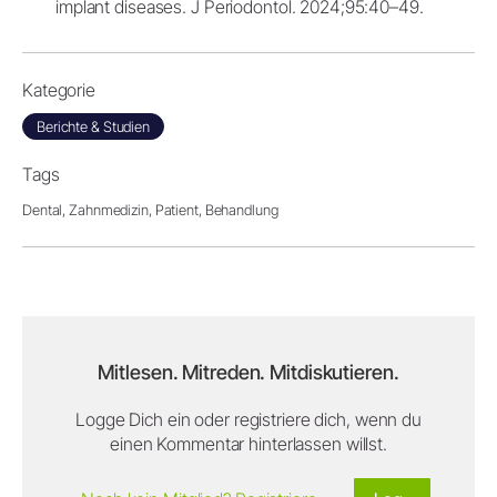
implant diseases. J Periodontol. 2024;95:40–49.
Kategorie
Berichte & Studien
Tags
Dental,
Zahnmedizin,
Patient,
Behandlung
Mitlesen. Mitreden. Mitdiskutieren.
Logge Dich ein oder registriere dich, wenn du
einen Kommentar hinterlassen willst.