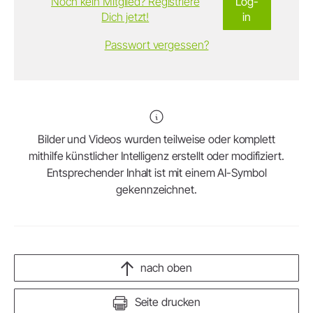
Noch kein Mitglied? Registriere
Log-
Dich jetzt!
in
Passwort vergessen?
Bilder und Videos wurden teilweise oder komplett
mithilfe künstlicher Intelligenz erstellt oder modifiziert.
Entsprechender Inhalt ist mit einem AI-Symbol
gekennzeichnet.
nach oben
Seite drucken