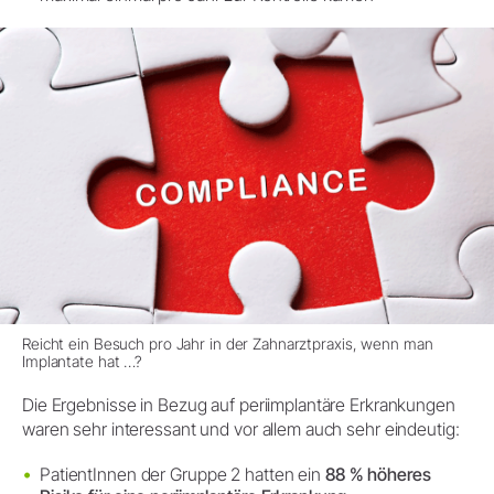
Reicht ein Besuch pro Jahr in der Zahnarztpraxis, wenn man
Implantate hat …?
Die Ergebnisse in Bezug auf periimplantäre Erkrankungen
waren sehr interessant und vor allem auch sehr eindeutig:
PatientInnen der Gruppe 2 hatten ein
88 % höheres