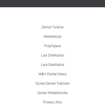
Dental Turbine
Winkelstück
Prophylaxe
Lisa Sterilisator
Lara Sterilisator
W&H Dental News
Synea Dental Turbinen
Synea Winkelstücke
Proxeo Ultra