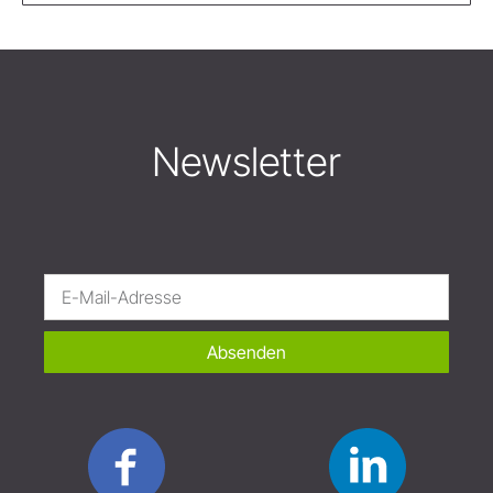
Newsletter
Absenden