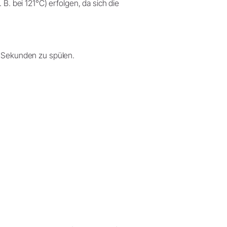
. B. bei 121°C) erfolgen, da sich die
 Sekunden zu spülen.