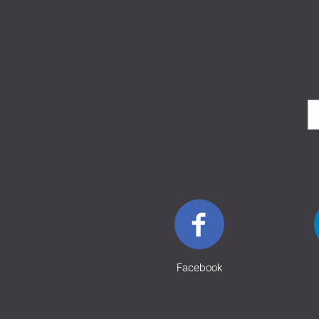
Facebook