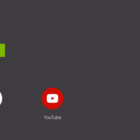
YouTube