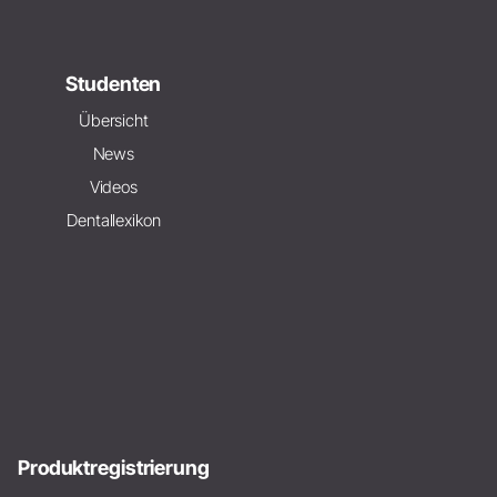
Studenten
Übersicht
News
Videos
Dentallexikon
Produktregistrierung