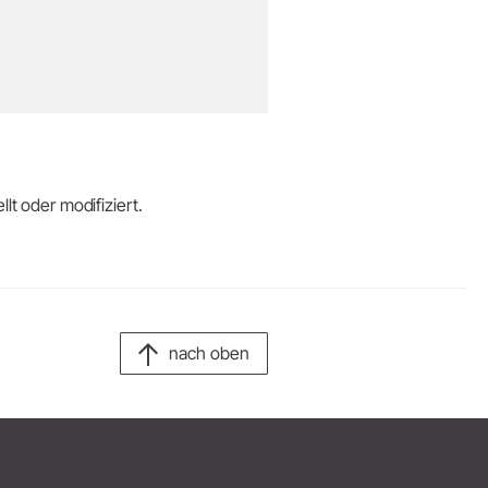
lt oder modifiziert.
nach oben