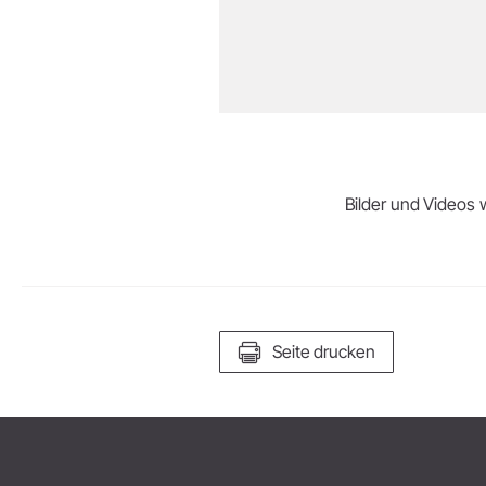
Bilder und Videos w
Seite drucken