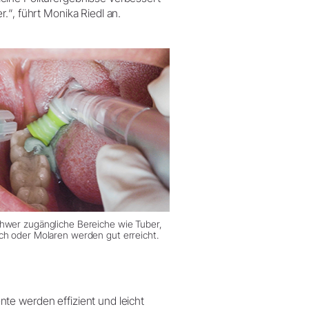
.“, führt Monika Riedl an.
hwer zugängliche Bereiche wie Tuber,
ch oder Molaren werden gut erreicht.
te werden effizient und leicht