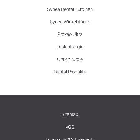
Synea Dental Turbinen
Synea Winkelstücke
Proxeo Ultra
Implantologie
Oralchirurgie
Dental Produkte
Sitemap
AGB
Impressum/Datenschutz