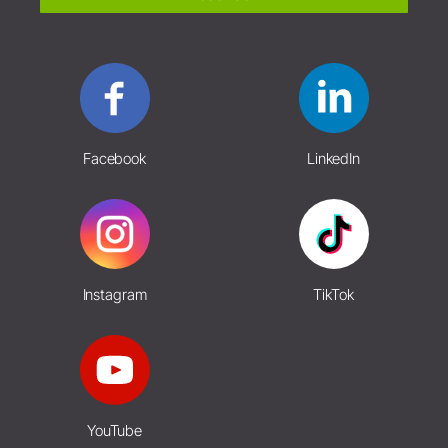
Facebook
LinkedIn
Instagram
TikTok
YouTube