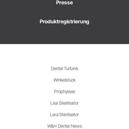
Presse
Produktregistrierung
Dental Turbine
Winkelstück
Prophylaxe
Lisa Sterilisator
Lara Sterilisator
W&H Dental News