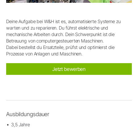
Deine Aufgabe bei W&H ist es, automatisierte Systeme zu
warten und zu reparieren. Du führst elektrische und
mechanische Arbeiten durch. Dein Schwerpunkt ist die
Betreuung von computergesteuerten Maschinen.
Dabei bestellst du Ersatzteile, prüfst und optimierst die
Prozesse von Anlagen und Maschinen.
Jetzt bewerben
Ausbildungsdauer
3,5 Jahre