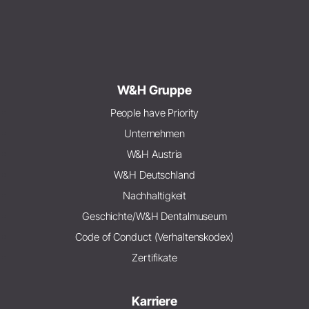
W&H Gruppe
People have Priority
Unternehmen
W&H Austria
W&H Deutschland
Nachhaltigkeit
Geschichte/W&H Dentalmuseum
Code of Conduct (Verhaltenskodex)
Zertifikate
Karriere