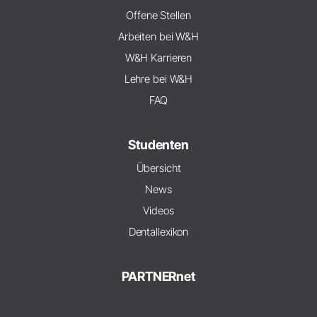
Offene Stellen
Arbeiten bei W&H
W&H Karrieren
Lehre bei W&H
FAQ
Studenten
Übersicht
News
Videos
Dentallexikon
PARTNERnet