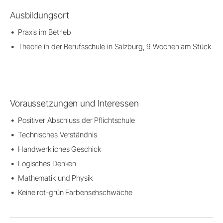
Ausbildungsort
Praxis im Betrieb
Theorie in der Berufsschule in Salzburg, 9 Wochen am Stück
Voraussetzungen und Interessen
Positiver Abschluss der Pflichtschule
Technisches Verständnis
Handwerkliches Geschick
Logisches Denken
Mathematik und Physik
Keine rot-grün Farbensehschwäche