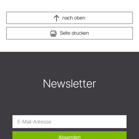
nach oben
Seite drucken
Newsletter
Absenden