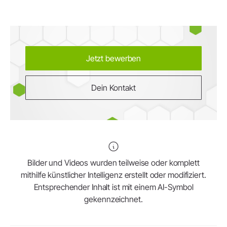
Jetzt bewerben
Dein Kontakt
Bilder und Videos wurden teilweise oder komplett
mithilfe künstlicher Intelligenz erstellt oder modifiziert.
Entsprechender Inhalt ist mit einem AI-Symbol
gekennzeichnet.