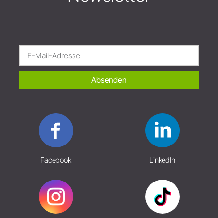
Absenden
Facebook
LinkedIn