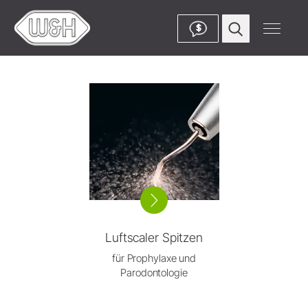
$
Luftscaler Spitzen
für Prophylaxe und
Parodontologie