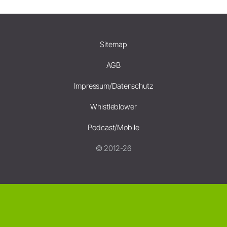
Sitemap
AGB
Impressum/Datenschutz
Whistleblower
Podcast/Mobile
© 2012-26