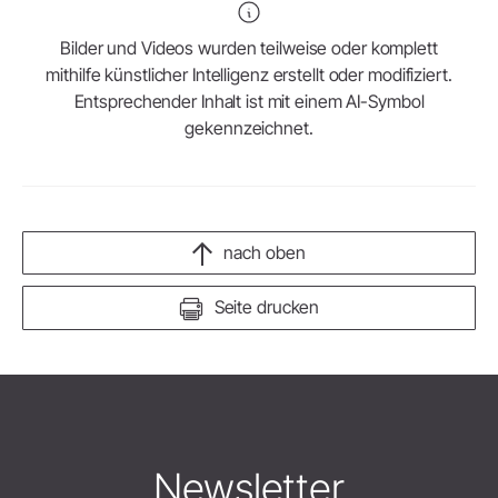
Bilder und Videos wurden teilweise oder komplett
mithilfe künstlicher Intelligenz erstellt oder modifiziert.
Entsprechender Inhalt ist mit einem AI-Symbol
gekennzeichnet.
nach oben
Seite drucken
Newsletter